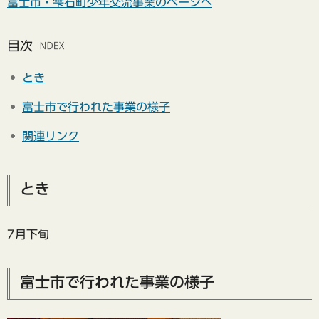
富士市・雫石町少年交流事業のページへ
目次
とき
富士市で行われた事業の様子
関連リンク
とき
7月下旬
富士市で行われた事業の様子