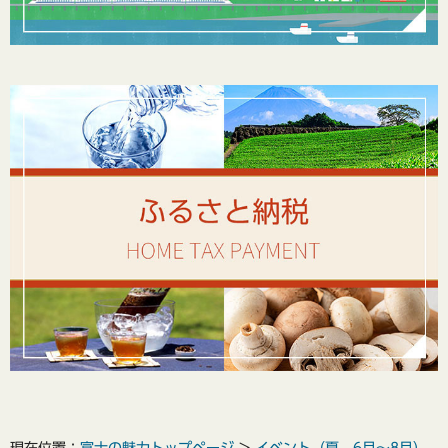
現在位置：
富士の魅力トップページ
>
イベント（夏 6月～8月）