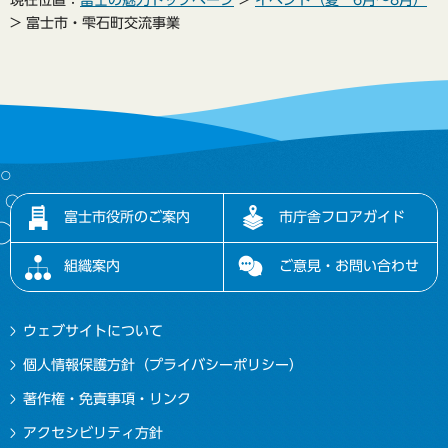
> 富士市・雫石町交流事業
富士市役所のご案内
市庁舎フロアガイド
組織案内
ご意見・お問い合わせ
ウェブサイトについて
個人情報保護方針（プライバシーポリシー）
著作権・免責事項・リンク
アクセシビリティ方針