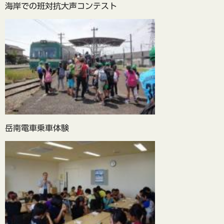
海岸での班対抗大声コンテスト
岳南電車乗車体験