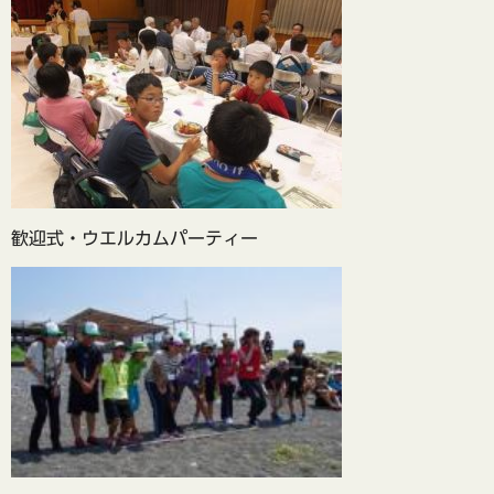
歓迎式・ウエルカムパーティー