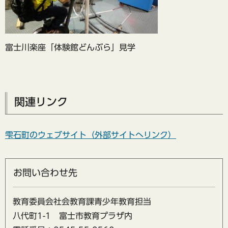
富士川楽座「体験館どんぶら」見学
関連リンク
雫石町のウェブサイト（外部サイトへリンク）
お問い合わせ先
教育委員会社会教育課青少年教育担当
八代町1-1 富士市教育プラザ内