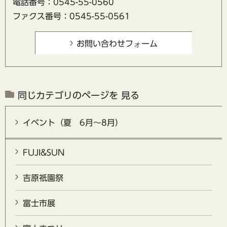
電話番号：0545-55-0560
ファクス番号：0545-55-0561
同じカテゴリのページを 見る
イベント（夏 6月～8月）
FUJI&SUN
吉原祇園祭
富士市展