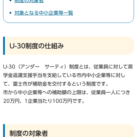
制度の対象者
対象となる中小企業等一覧
U-30制度の仕組み
U-30（アンダー サーティ）制度とは、従業員に対して奨
学金返還支援手当を支給している市内中小企業等に対し
て、富士市が補助金を交付するという制度です。
市から中小企業等への補助額の上限は、従業員一人につき
20万円、1企業当たり100万円です。
制度の対象者