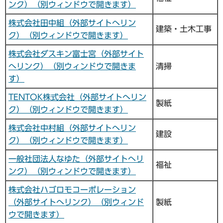
ンク）（別ウィンドウで開きます）
株式会社田中組（外部サイトへリン
建築・土木工事
ク）（別ウィンドウで開きます）
株式会社ダスキン富士宮（外部サイト
へリンク）（別ウィンドウで開きま
清掃
す）
TENTOK株式会社（外部サイトへリン
製紙
ク）（別ウィンドウで開きます）
株式会社中村組（外部サイトへリン
建設
ク）（別ウィンドウで開きます）
一般社団法人なゆた（外部サイトへリ
福祉
ンク）（別ウィンドウで開きます）
株式会社ハゴロモコーポレーション
（外部サイトへリンク）（別ウィンド
製紙
ウで開きます）