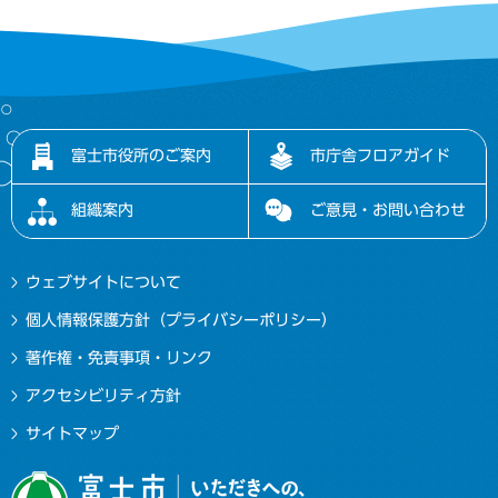
富士市役所のご案内
市庁舎フロアガイド
組織案内
ご意見・お問い合わせ
ウェブサイトについて
個人情報保護方針（プライバシーポリシー）
著作権・免責事項・リンク
アクセシビリティ方針
サイトマップ