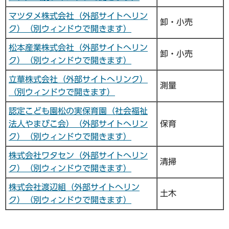
マツタメ株式会社（外部サイトへリン
卸・小売
ク）（別ウィンドウで開きます）
松本産業株式会社（外部サイトへリン
卸・小売
ク）（別ウィンドウで開きます）
立華株式会社（外部サイトへリンク）
測量
（別ウィンドウで開きます）
認定こども園松の実保育園（社会福祉
法人やまびこ会）（外部サイトへリン
保育
ク）（別ウィンドウで開きます）
株式会社ワタセン（外部サイトへリン
清掃
ク）（別ウィンドウで開きます）
株式会社渡辺組（外部サイトへリン
土木
ク）（別ウィンドウで開きます）