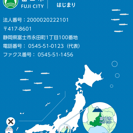
法人番号：2000020222101
〒417-8601
静岡県富士市永田町1丁目100番地
電話番号： 0545-51-0123（代表）
ファクス番号： 0545-51-1456