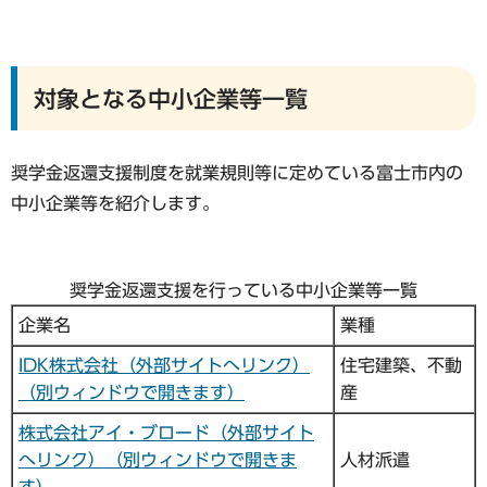
対象となる中小企業等一覧
奨学金返還支援制度を就業規則等に定めている富士市内の
中小企業等を紹介します。
奨学金返還支援を行っている中小企業等一覧
企業名
業種
IDK株式会社（外部サイトへリンク）
住宅建築、不動
（別ウィンドウで開きます）
産
株式会社アイ・ブロード（外部サイト
へリンク）（別ウィンドウで開きま
人材派遣
す）