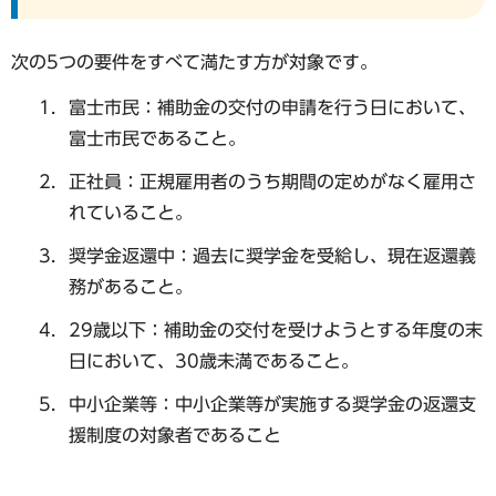
次の5つの要件をすべて満たす方が対象です。
富士市民：補助金の交付の申請を行う日において、
富士市民であること。
正社員：正規雇用者のうち期間の定めがなく雇用さ
れていること。
奨学金返還中：過去に奨学金を受給し、現在返還義
務があること。
29歳以下：補助金の交付を受けようとする年度の末
日において、30歳未満であること。
中小企業等：中小企業等が実施する奨学金の返還支
援制度の対象者であること