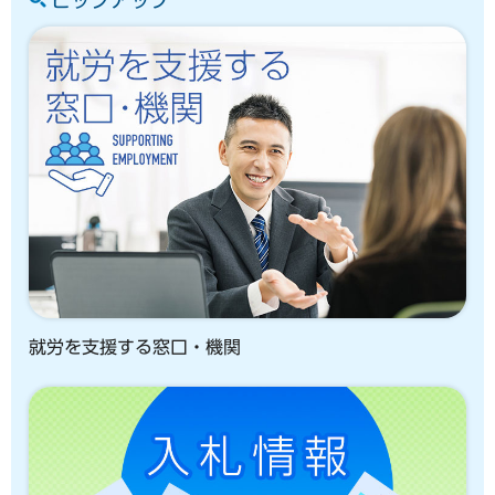
ピックアップ
就労を支援する窓口・機関