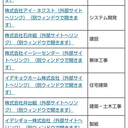
株式会社アイ・ネクスト（外部サイト
へリンク）（別ウィンドウで開きま
システム開発
す）
株式会社石井組（外部サイトへリン
建設
ク）（別ウィンドウで開きます）
株式会社イーシーセンター（外部サイ
トへリンク）（別ウィンドウで開きま
解体工事
す）
イデキョウホーム株式会社（外部サイ
トへリンク）（別ウィンドウで開きま
住宅建築
す）
株式会社井出組（外部サイトへリン
建築・土木工事
ク）（別ウィンドウで開きます）
イデシギョー株式会社（外部サイトへ
製紙
リンク）（別ウィンドウで開きます）