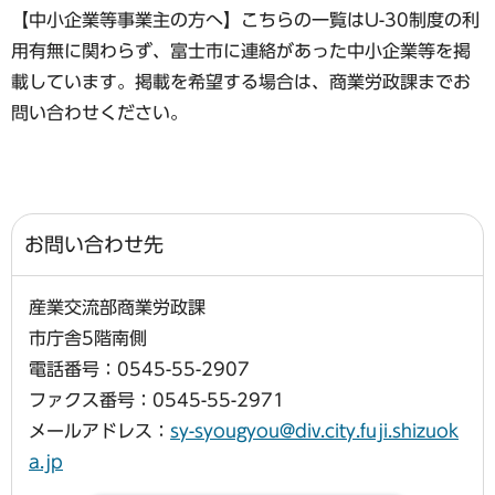
【中小企業等事業主の方へ】こちらの一覧はU-30制度の利
用有無に関わらず、富士市に連絡があった中小企業等を掲
載しています。掲載を希望する場合は、商業労政課までお
問い合わせください。
お問い合わせ先
産業交流部商業労政課
市庁舎5階南側
電話番号：0545-55-2907
ファクス番号：0545-55-2971
メールアドレス：
sy-syougyou@div.city.fuji.shizuok
a.jp