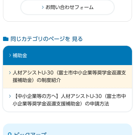
同じカテゴリのページを 見る
補助金
人材アシストU-30（富士市中小企業等奨学金返還支
援補助金）の制度紹介
【中小企業等の方へ】人材アシストU-30（富士市中
小企業等奨学金返還支援補助金）の申請方法