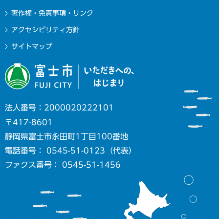
著作権・免責事項・リンク
アクセシビリティ方針
サイトマップ
法人番号：2000020222101
〒417-8601
静岡県富士市永田町1丁目100番地
電話番号： 0545-51-0123（代表）
ファクス番号： 0545-51-1456