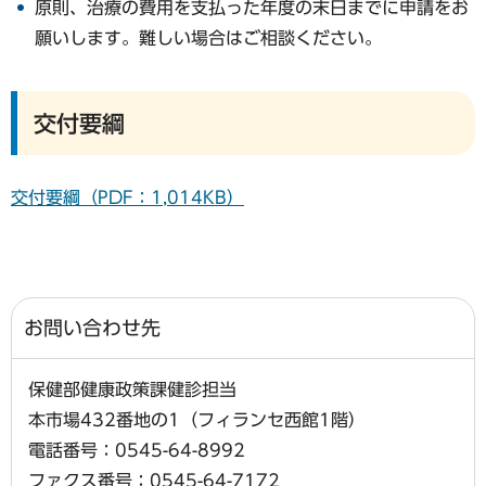
原則、治療の費用を支払った年度の末日までに申請をお
願いします。難しい場合はご相談ください。
交付要綱
交付要綱（PDF：1,014KB）
お問い合わせ先
保健部健康政策課健診担当
本市場432番地の1（フィランセ西館1階）
電話番号：0545-64-8992
ファクス番号：0545-64-7172