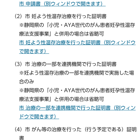
市 申請書（別ウィンドウで開きます）
（2）市 妊よう性温存治療を行った証明書
※静岡県の「小児・AYA世代のがん患者妊孕性温存
療法支援事業」と併用の場合は省略可
市 妊よう性温存治療を行った証明書（別ウィンドウ
で開きます）
（3）市 治療の一部を連携機関で行った証明書
※妊よう性温存治療の一部を連携機関で実施した場
合のみ
※静岡県の「小児・AYA世代のがん患者妊孕性温存
療法支援事業」と併用の場合は省略可
市 治療の一部を連携機関で行った証明書（別ウィン
ドウで開きます）
（4）市 がん等の治療を行った（行う予定である）証明
書