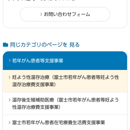
同じカテゴリのページを 見る
若年がん患者等支援事業
妊よう性温存治療（富士市若年がん患者等妊よう性
温存治療費支援事業）
温存後生殖補助医療（富士市若年がん患者等妊よう
性温存治療費支援事業）
富士市若年がん患者在宅療養生活費支援事業