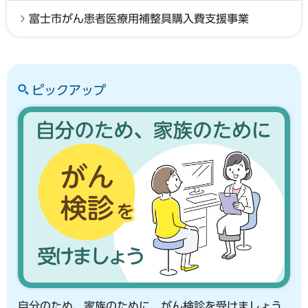
富士市がん患者医療用補整具購入費支援事業
ピックアップ
自分のため、家族のために、がん検診を受けましょう