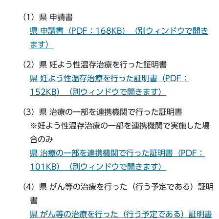
（1）県 申請書
県 申請書（PDF：168KB）（別ウィンドウで開き
ます）
（2）県 妊よう性温存治療を行った証明書
県 妊よう性温存治療を行った証明書（PDF：
152KB）（別ウィンドウで開きます）
（3）県 治療の一部を連携機関で行った証明書
※妊よう性温存治療の一部を連携機関で実施した場
合のみ
県 治療の一部を連携機関で行った証明書（PDF：
101KB）（別ウィンドウで開きます）
（4）県 がん等の治療を行った（行う予定である）証明
書
県 がん等の治療を行った（行う予定である）証明書