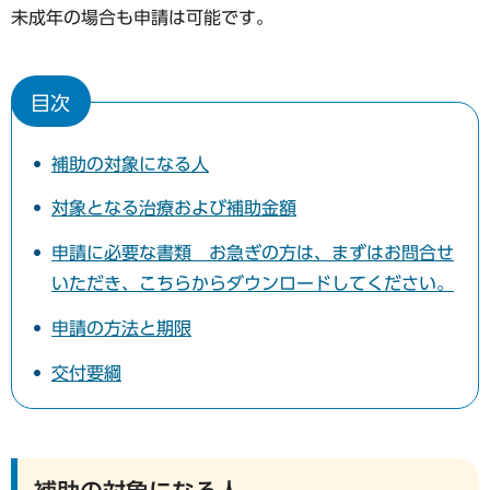
未成年の場合も申請は可能です。
目次
補助の対象になる人
対象となる治療および補助金額
申請に必要な書類 お急ぎの方は、まずはお問合せ
いただき、こちらからダウンロードしてください。
申請の方法と期限
交付要綱