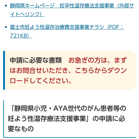
静岡県ホームページ 妊孕性温存療法支援事業（外部サ
イトへリンク）
富士市妊よう性温存治療費支援事業チラシ（PDF：
721KB）
申請に必要な書類
お急ぎの方は、まず
はお問合せいただき、こちらからダウン
ロードしてください。
「静岡県小児・AYA世代のがん患者等の
妊よう性温存療法支援事業」の申請に必
要なもの