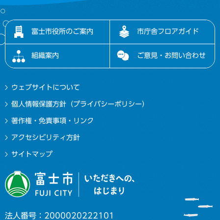
富士市役所のご案内
市庁舎フロアガイド
組織案内
ご意見・お問い合わせ
ウェブサイトについて
個人情報保護方針（プライバシーポリシー）
著作権・免責事項・リンク
アクセシビリティ方針
サイトマップ
法人番号：2000020222101