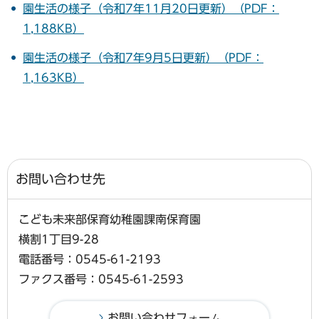
園生活の様子（令和7年11月20日更新）（PDF：
1,188KB）
園生活の様子（令和7年9月5日更新）（PDF：
1,163KB）
お問い合わせ先
こども未来部保育幼稚園課南保育園
横割1丁目9-28
電話番号：0545-61-2193
ファクス番号：0545-61-2593