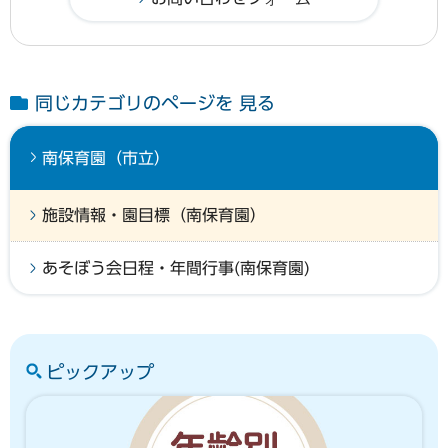
同じカテゴリのページを 見る
南保育園（市立）
施設情報・園目標（南保育園）
あそぼう会日程・年間行事(南保育園)
ピックアップ