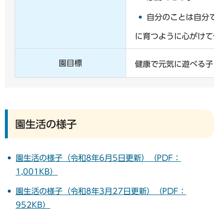
自分のことは自分で
に育つように心がけて
園目標
健康で元気に遊べる子
園生活の様子
園生活の様子（令和8年6月5日更新）（PDF：
1,001KB）
園生活の様子（令和8年3月27日更新）（PDF：
952KB）