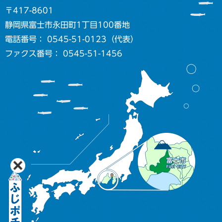
〒417-8601
静岡県富士市永田町1丁目100番地
電話番号： 0545-51-0123（代表）
ファクス番号： 0545-51-1456