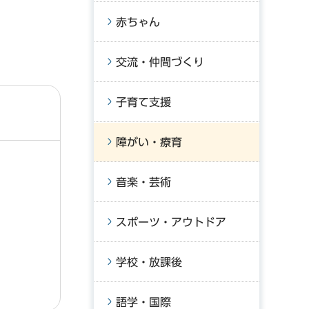
赤ちゃん
交流・仲間づくり
子育て支援
障がい・療育
音楽・芸術
スポーツ・アウトドア
学校・放課後
語学・国際