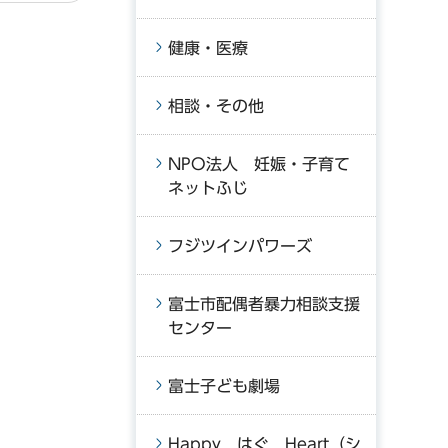
健康・医療
相談・その他
NPO法人 妊娠・子育て
ネットふじ
フジツインパワーズ
富士市配偶者暴力相談支援
センター
富士子ども劇場
Happy はぐ Heart（シ