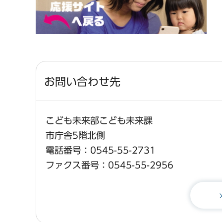
お問い合わせ先
こども未来部こども未来課
市庁舎5階北側
電話番号：0545-55-2731
ファクス番号：0545-55-2956