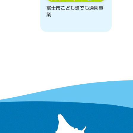
富士市こども誰でも通園事
業