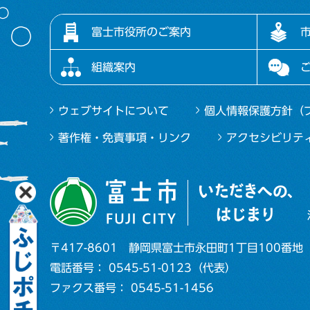
富士市役所のご案内
組織案内
ウェブサイトについて
個人情報保護方針（
著作権・免責事項・リンク
アクセシビリテ
〒417-8601
静岡県富士市永田町1丁目100番地
電話番号： 0545-51-0123（代表）
ファクス番号： 0545-51-1456