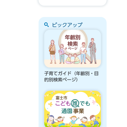
ピックアップ
子育てガイド（年齢別・目
的別検索ページ）