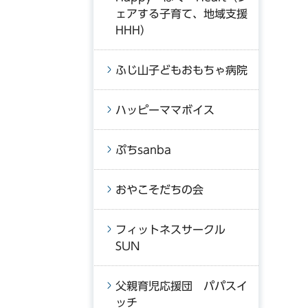
ェアする子育て、地域支援
HHH）
ふじ山子どもおもちゃ病院
ハッピーママボイス
ぷちsanba
おやこそだちの会
フィットネスサークル
SUN
父親育児応援団 パパスイ
ッチ