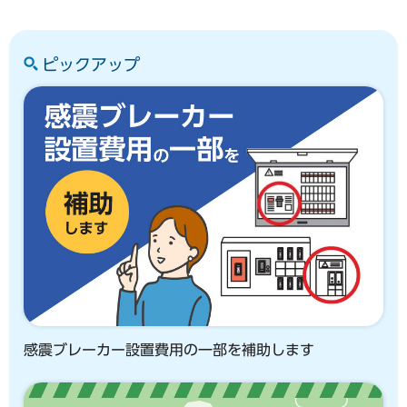
ピックアップ
感震ブレーカー設置費用の一部を補助します