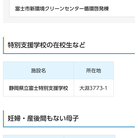
富士市新環境クリーンセンター循環啓発棟
特別支援学校の在校生など
施設名
所在地
静岡県立富士特別支援学校
大淵3773-1
妊婦・産後間もない母子