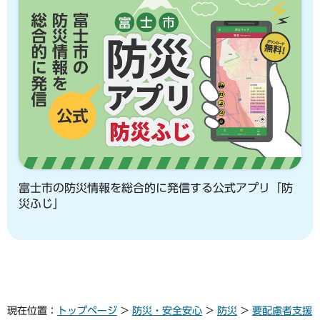
富士市の防災情報を総合的に発信する公式アプリ「防
災ふじ」
現在位置：
トップページ
>
防災・安全安心
>
防災
>
要配慮者支援