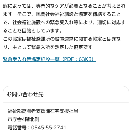
態によっては、専門的なケアが必要となることが考えられ
ます。そこで、民間社会福祉施設と協定を締結すること
で、社会福祉施設への緊急受入れ等により、適切に対応す
ることを目的としています。
この協定は福祉避難所の設置運営に関する協定とは異な
り、主として緊急入所を想定した協定です。
緊急受入れ等協定施設一覧（PDF：63KB）
お問い合わせ先
福祉部高齢者支援課在宅支援担当
市庁舎4階北側
電話番号：0545-55-2741