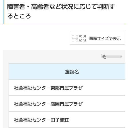
障害者・高齢者など状況に応じて判断す
るところ
画面サイズで表示
施設名
社会福祉センター東部市民プラザ
社会福祉センター鷹岡市民プラザ
社会福祉センター田子浦荘