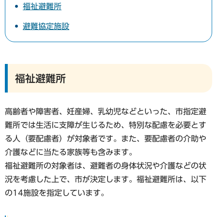
福祉避難所
避難協定施設
福祉避難所
高齢者や障害者、妊産婦、乳幼児などといった、市指定避
難所では生活に支障が生じるため、特別な配慮を必要とす
る人（要配慮者）が対象者です。また、要配慮者の介助や
介護などに当たる家族等も含みます。
福祉避難所の対象者は、避難者の身体状況や介護などの状
況を考慮した上で、市が決定します。福祉避難所は、以下
の14施設を指定しています。