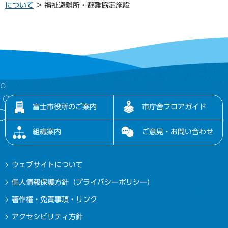
について
> 福祉避難所・避難協定施設
富士市役所のご案内
市庁舎フロアガイド
組織案内
ご意見・お問い合わせ
ウェブサイトについて
個人情報保護方針（プライバシーポリシー）
著作権・免責事項・リンク
アクセシビリティ方針