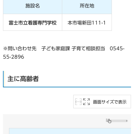
施設名
所在地
富士市立看護専門学校
本市場新田111-1
※問い合わせ先 子ども家庭課 子育て相談担当 0545-
55-2896
主に高齢者
画面サイズで表示