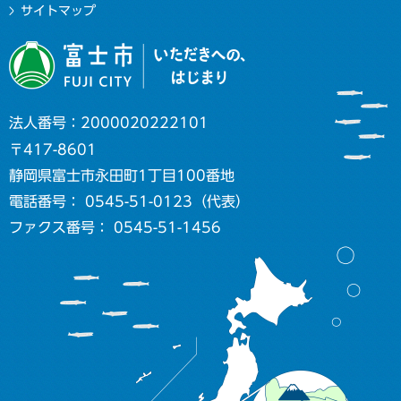
サイトマップ
法人番号：2000020222101
〒417-8601
静岡県富士市永田町1丁目100番地
電話番号： 0545-51-0123（代表）
ファクス番号： 0545-51-1456