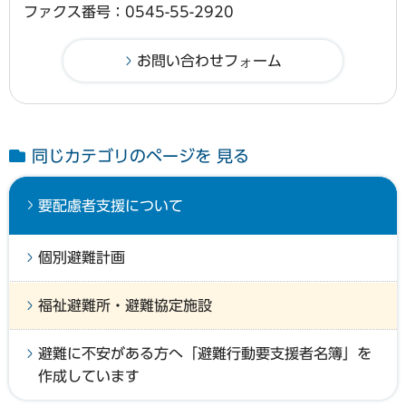
ファクス番号：0545-55-2920
同じカテゴリのページを 見る
要配慮者支援について
個別避難計画
福祉避難所・避難協定施設
避難に不安がある方へ「避難行動要支援者名簿」を
作成しています