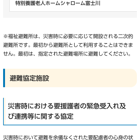
特別養護老人ホームシャローム富士川
※福祉避難所は、災害時に必要に応じて開設される二次的
避難所です。最初から避難所として利用することはできま
せん。最初は、指定された避難場所に避難してください。
避難協定施設
災害時における要援護者の緊急受入れ及
び連携等に関する協定
災害時において避難を余儀なくされた要配慮者の心身の状