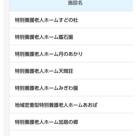
施設名
特別養護老人ホームすどの杜
特別養護老人ホーム鑑石園
特別養護老人ホーム月のあかり
特別養護老人ホーム天間荘
特別養護老人ホームみぎわ園
地域密着型特別養護老人ホームあおば
特別養護老人ホーム加島の郷