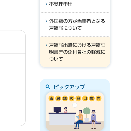
不受理申出
外国籍の方が当事者となる
戸籍届について
戸籍届出時における戸籍証
明書等の添付負担の軽減に
ついて
ピックアップ