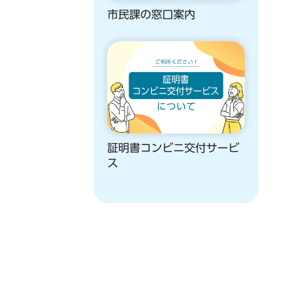
市民課の窓口案内
証明書コンビニ交付サービ
ス