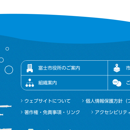
富士市役所のご案内
組織案内
ウェブサイトについて
個人情報保護方針（
著作権・免責事項・リンク
アクセシビリテ