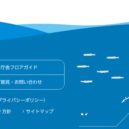
市庁舎フロアガイド
ご意見・お問い合わせ
プライバシーポリシー）
ィ方針
サイトマップ