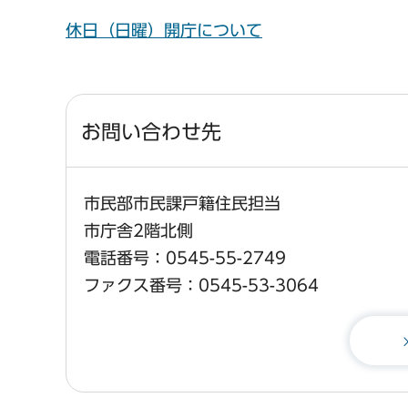
休日（日曜）開庁について
お問い合わせ先
市民部市民課戸籍住民担当
市庁舎2階北側
電話番号：0545-55-2749
ファクス番号：0545-53-3064