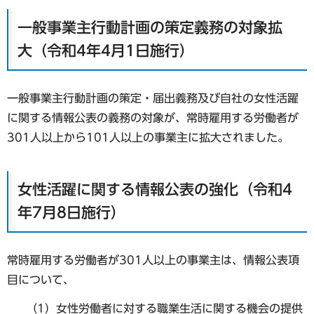
一般事業主行動計画の策定義務の対象拡
大（令和4年4月1日施行）
一般事業主行動計画の策定・届出義務及び自社の女性活躍
に関する情報公表の義務の対象が、常時雇用する労働者が
301人以上から101人以上の事業主に拡大されました。
女性活躍に関する情報公表の強化（令和4
年7月8日施行）
常時雇用する労働者が301人以上の事業主は、情報公表項
目について、
（1）女性労働者に対する職業生活に関する機会の提供