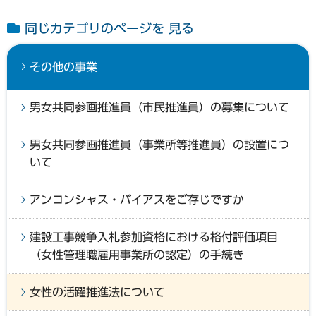
同じカテゴリのページを 見る
その他の事業
男女共同参画推進員（市民推進員）の募集について
男女共同参画推進員（事業所等推進員）の設置につ
いて
アンコンシャス・バイアスをご存じですか
建設工事競争入札参加資格における格付評価項目
（女性管理職雇用事業所の認定）の手続き
女性の活躍推進法について