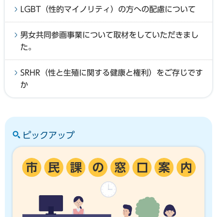
LGBT（性的マイノリティ）の方への配慮について
男女共同参画事業について取材をしていただきまし
た。
SRHR（性と生殖に関する健康と権利）をご存じです
か
ピックアップ