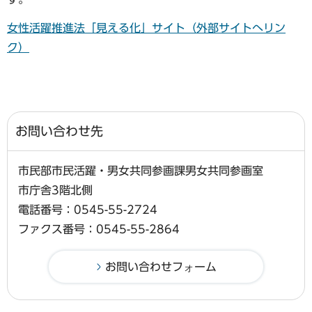
女性活躍推進法「見える化」サイト（外部サイトへリン
ク）
お問い合わせ先
市民部市民活躍・男女共同参画課男女共同参画室
市庁舎3階北側
電話番号：0545-55-2724
ファクス番号：0545-55-2864