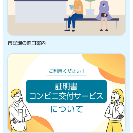
市民課の窓口案内