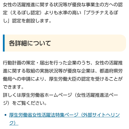
女性の活躍推進に関する状況等が優良な事業主の方への認
定（えるぼし認定）よりも水準の高い「プラチナえるぼ
し」認定を創設します。
各詳細について
行動計画の策定・届出を行った企業のうち、女性の活躍推
進に関する取組の実施状況等が優良な企業は、都道府県労
働局への申請により、厚生労働大臣の認定を受けることが
できます。
詳しくは厚生労働省ホームページ（女性活躍推進法ペー
ジ）をご覧ください。
厚生労働省女性活躍法特集ページ（外部サイトへリン
ク）