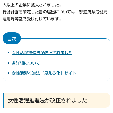
人以上の企業に拡大されました。
行動計画を策定した旨の届出については、都道府県労働局
雇用均等室で受け付けています。
目次
女性活躍推進法が改正されました
各詳細について
女性活躍推進法「見える化」サイト
女性活躍推進法が改正されました