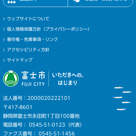
ウェブサイトについて
個人情報保護方針（プライバシーポリシー）
著作権・免責事項・リンク
アクセシビリティ方針
サイトマップ
法人番号：2000020222101
〒417-8601
静岡県富士市永田町1丁目100番地
電話番号： 0545-51-0123（代表）
ファクス番号： 0545-51-1456