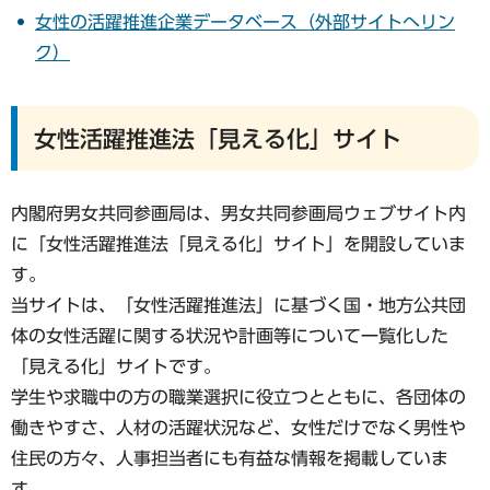
女性の活躍推進企業データベース（外部サイトへリン
ク）
女性活躍推進法「見える化」サイト
内閣府男女共同参画局は、男女共同参画局ウェブサイト内
に「女性活躍推進法「見える化」サイト」を開設していま
す。
当サイトは、「女性活躍推進法」に基づく国・地方公共団
体の女性活躍に関する状況や計画等について一覧化した
「見える化」サイトです。
学生や求職中の方の職業選択に役立つとともに、各団体の
働きやすさ、人材の活躍状況など、女性だけでなく男性や
住民の方々、人事担当者にも有益な情報を掲載していま
す。