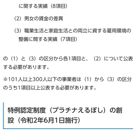
に関する実績（8項目）
（2）男女の賃金の差異
（3）職業生活と家庭生活との両立に資する雇用環境の
整備に間する実績（7項目）
の（1）と（3）の区分から各1項目と、（2）について公表
する必要があります。
※101人以上300人以下の事業者は（1）から（3）の区分
のうち1項目以上公表する必要があります。
特例認定制度（プラチナえるぼし）の創
設（令和2年6月1日施行）