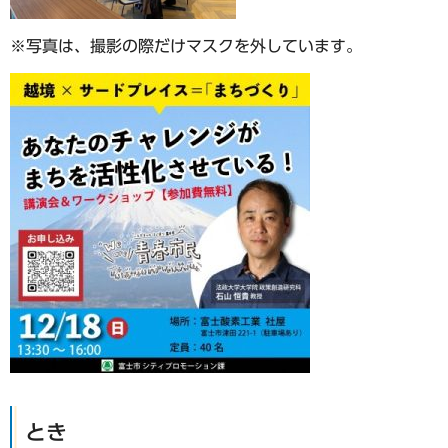
※写真は、撮影の際だけマスクを外しています。
とき