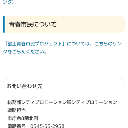
ンク）
青春市民について
「富士青春市民プロジェクト」については、こちらのリン
クをごらんください。
お問い合わせ先
総務部シティプロモーション課シティプロモーション
戦略担当
市庁舎8階北側
電話番号：0545-55-2958