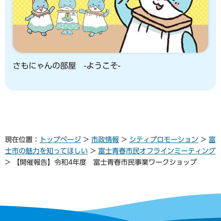
さもにゃんの部屋 -ようこそ-
現在位置：
トップページ
>
市政情報
>
シティプロモーション
>
富
士市の魅力を知ってほしい
>
富士青春市民オフラインミーティング
> 【開催報告】令和4年度 富士青春市民事業ワークショップ