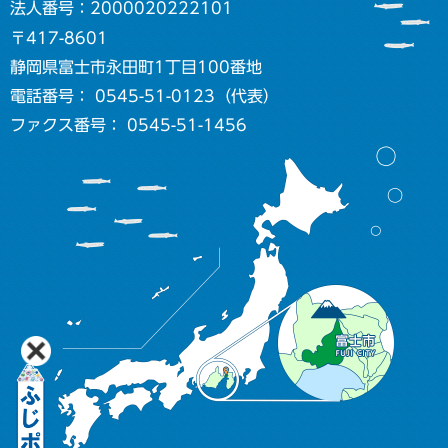
法人番号：2000020222101
〒417-8601
静岡県富士市永田町1丁目100番地
電話番号： 0545-51-0123（代表）
ファクス番号： 0545-51-1456