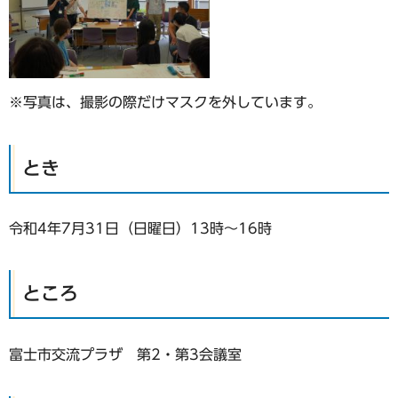
※写真は、撮影の際だけマスクを外しています。
とき
令和4年7月31日（日曜日）13時～16時
ところ
富士市交流プラザ 第2・第3会議室