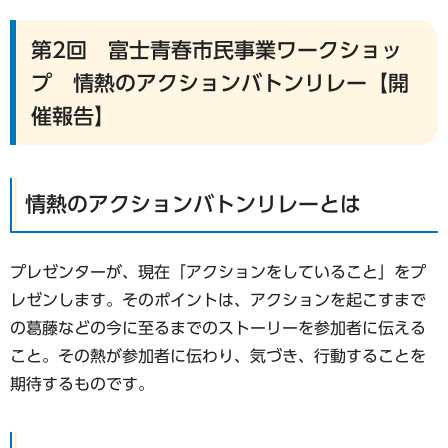
第2回 富士青春市民事業ワークショッ
プ 情熱のアクションバトンリレー【開
催報告】
情熱のアクションバトンリレーとは
プレゼンターが、現在「アクションをしていること」をプ
レゼンします。そのポイントは、アクションを起こすまで
の葛藤などの今に至るまでのストーリーを参加者に伝える
こと。その熱が参加者に伝わり、気づき、行動することを
期待するものです。