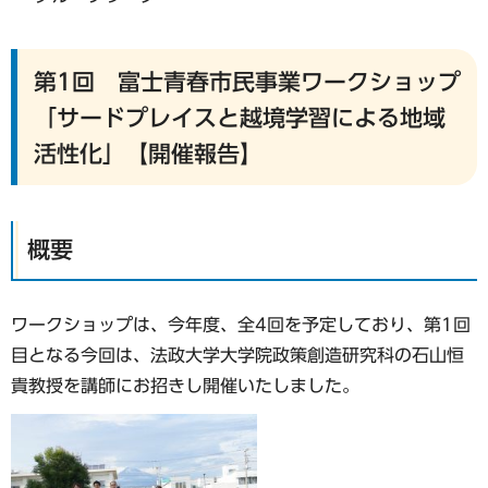
第1回 富士青春市民事業ワークショップ
「サードプレイスと越境学習による地域
活性化」【開催報告】
概要
ワークショップは、今年度、全4回を予定しており、第1回
目となる今回は、法政大学大学院政策創造研究科の石山恒
貴教授を講師にお招きし開催いたしました。