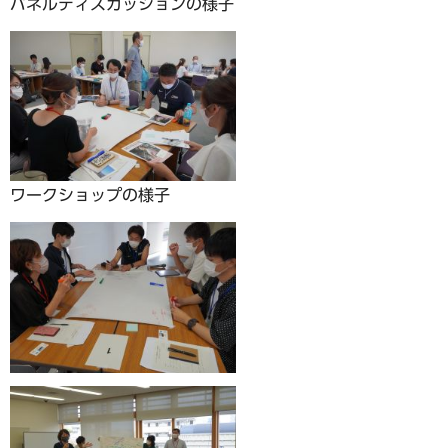
パネルディスカッションの様子
ワークショップの様子