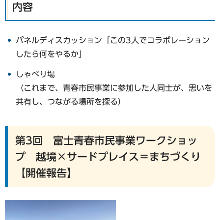
内容
パネルディスカッション「この3人でコラボレーション
したら何をやるか」
しゃべり場
（これまで、青春市民事業に参加した人同士が、思いを
共有し、つながる場所を探る）
第3回 富士青春市民事業ワークショッ
プ 越境×サードプレイス＝まちづくり
【開催報告】