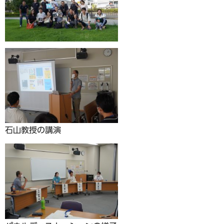
石山教授の講演