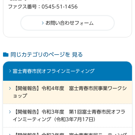
ファクス番号：0545-51-1456
同じカテゴリのページを 見る
富士青春市民オフラインミーティング
【開催報告】令和4年度 富士青春市民事業ワークシ
ョップ
【開催報告】令和3年度 第1回富士青春市民オフラ
インミーティング（令和3年7月17日）