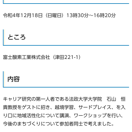
令和4年12月18日（日曜日）13時30分～16時20分
ところ
富士酸素工業株式会社（津田221-1）
内容
キャリア研究の第一人者である法政大学大学院 石山 恒
貴教授をゲストに招き、越境学習、サードプレイス、を入
り口に地域活性化について講演、ワークショップを行い、
今後のまちづくりについて参加者同士で考えました。