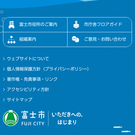
富士市役所のご案内
市庁舎フロアガイド
組織案内
ご意見・お問い合わせ
ウェブサイトについて
個人情報保護方針（プライバシーポリシー）
著作権・免責事項・リンク
アクセシビリティ方針
サイトマップ