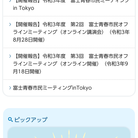
【開催報告】令和3年度 富士青春市民ミーティング
in Tokyo
【開催報告】令和3年度 第2回 富士青春市民オフ
ラインミーティング（オンライン講演会）（令和3年
8月28日開催）
【開催報告】令和3年度 第3回 富士青春市民オフ
ラインミーティング（オンライン開催）（令和3年9
月18日開催）
富士青春市民ミーティングinTokyo
ピックアップ