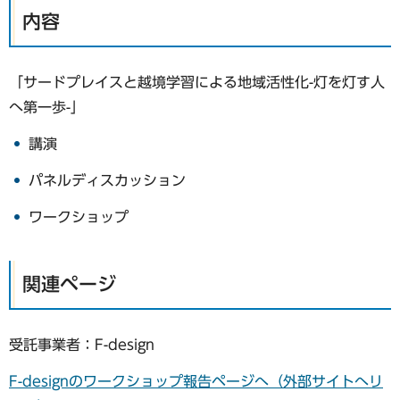
内容
「サードプレイスと越境学習による地域活性化-灯を灯す人
へ第一歩-」
講演
パネルディスカッション
ワークショップ
関連ページ
受託事業者：F-design
F-designのワークショップ報告ページへ（外部サイトへリ