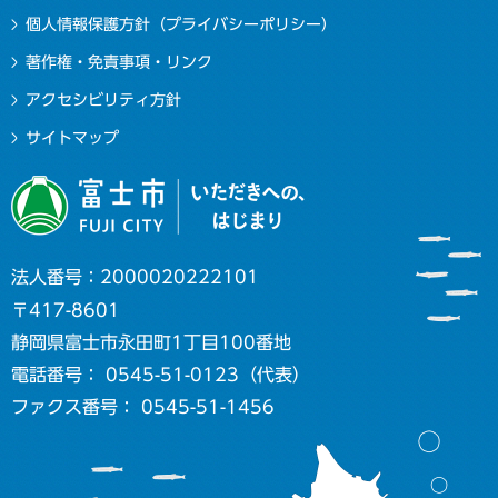
個人情報保護方針（プライバシーポリシー）
著作権・免責事項・リンク
アクセシビリティ方針
サイトマップ
法人番号：2000020222101
〒417-8601
静岡県富士市永田町1丁目100番地
電話番号： 0545-51-0123（代表）
ファクス番号： 0545-51-1456