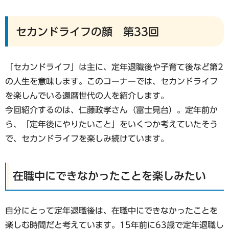
セカンドライフの顔 第33回
「セカンドライフ」は主に、定年退職後や子育て後など第2
の人生を意味します。このコーナーでは、セカンドライフ
を楽しんでいる還暦世代の人を紹介します。
今回紹介するのは、仁藤政孝さん（富士見台）。定年前か
ら、「定年後にやりたいこと」をいくつか考えていたそう
で、セカンドライフを楽しみ続けています。
在職中にできなかったことを楽しみたい
自分にとって定年退職後は、在職中にできなかったことを
楽しむ時間だと考えています。15年前に63歳で定年退職し