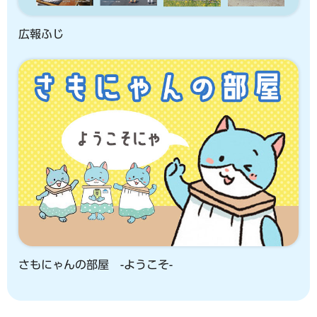
広報ふじ
さもにゃんの部屋 -ようこそ-