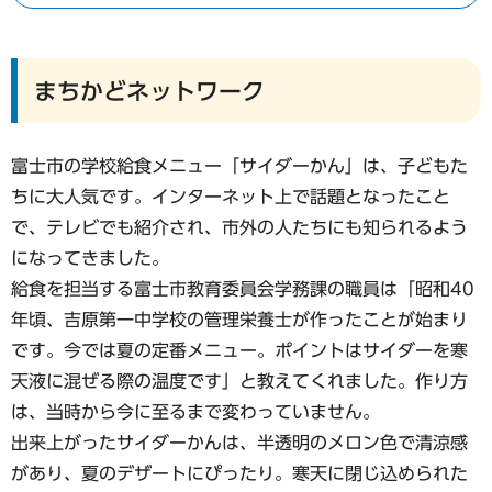
まちかどネットワーク
富士市の学校給食メニュー「サイダーかん」は、子どもた
ちに大人気です。インターネット上で話題となったこと
で、テレビでも紹介され、市外の人たちにも知られるよう
になってきました。
給食を担当する富士市教育委員会学務課の職員は「昭和40
年頃、吉原第一中学校の管理栄養士が作ったことが始まり
です。今では夏の定番メニュー。ポイントはサイダーを寒
天液に混ぜる際の温度です」と教えてくれました。作り方
は、当時から今に至るまで変わっていません。
出来上がったサイダーかんは、半透明のメロン色で清涼感
があり、夏のデザートにぴったり。寒天に閉じ込められた