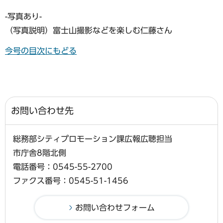
-写真あり-
（写真説明）富士山撮影などを楽しむ仁藤さん
今号の目次にもどる
お問い合わせ先
総務部シティプロモーション課広報広聴担当
市庁舎8階北側
電話番号：0545-55-2700
ファクス番号：0545-51-1456