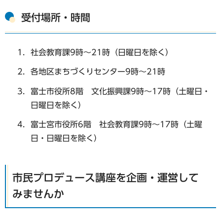
受付場所・時間
社会教育課9時～21時（日曜日を除く）
各地区まちづくりセンター9時〜21時
富士市役所8階 文化振興課9時〜17時（土曜日・
日曜日を除く）
富士宮市役所6階 社会教育課9時〜17時（土曜
日・日曜日を除く）
市民プロデュース講座を企画・運営して
みませんか