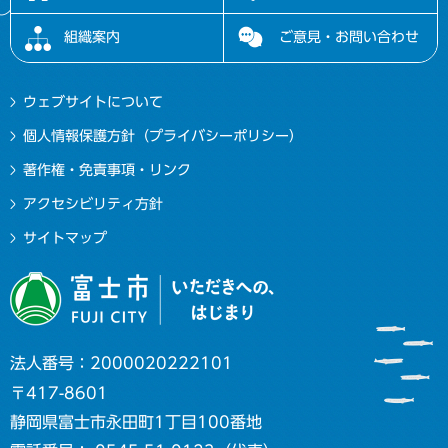
組織案内
ご意見・お問い合わせ
ウェブサイトについて
個人情報保護方針（プライバシーポリシー）
著作権・免責事項・リンク
アクセシビリティ方針
サイトマップ
法人番号：2000020222101
〒417-8601
静岡県富士市永田町1丁目100番地