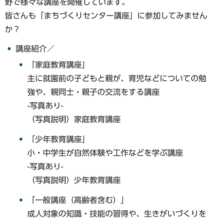
野で様々な講座を開催しています。
皆さんも「まちづくりセンター講座」に参加してみません
か？
講座紹介／
「家庭教育講座」
主に就園前の子どもと親が、育児などについての勉
強や、親同士・親子の交流をする講座
-写真あり-
（写真説明）家庭教育講座
「少年教育講座」
小・中学生が自然体験や工作などを学ぶ講座
-写真あり-
（写真説明）少年教育講座
「一般講座（高齢者含む）」
成人対象の知識・技能の習得や、生きがいづくりを