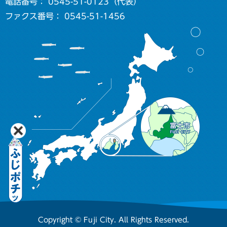
電話番号： 0545-51-0123（代表）
ファクス番号： 0545-51-1456
Copyright © Fuji City. All Rights Reserved.