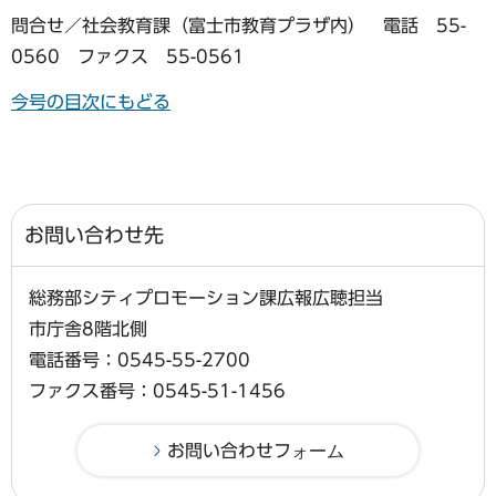
問合せ／社会教育課（富士市教育プラザ内） 電話 55-
0560 ファクス 55-0561
今号の目次にもどる
お問い合わせ先
総務部シティプロモーション課広報広聴担当
市庁舎8階北側
電話番号：0545-55-2700
ファクス番号：0545-51-1456