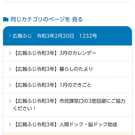
同じカテゴリのページを 見る
広報ふじ 令和3年2月20日 1232号
【広報ふじ令和3年】3月のカレンダー
【広報ふじ令和3年】暮らしのたより
【広報ふじ令和3年】1月のできごと
【広報ふじ令和3年】市民課窓口の3密回避にご協力
ください！
【広報ふじ令和3年】人間ドック・脳ドック助成