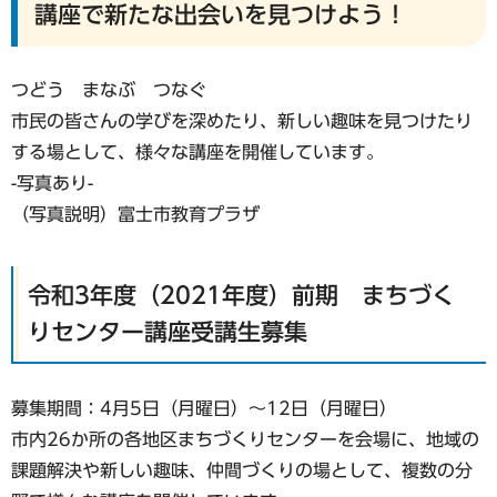
講座で新たな出会いを見つけよう！
つどう まなぶ つなぐ
市民の皆さんの学びを深めたり、新しい趣味を見つけたり
する場として、様々な講座を開催しています。
-写真あり-
（写真説明）富士市教育プラザ
令和3年度（2021年度）前期 まちづく
りセンター講座受講生募集
募集期間：4月5日（月曜日）～12日（月曜日）
市内26か所の各地区まちづくりセンターを会場に、地域の
課題解決や新しい趣味、仲間づくりの場として、複数の分