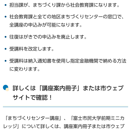
担当課が、まちづくり課から社会教育課になります。
社会教育課と全ての地区まちづくりセンターの窓口で、
全講座の申込みが可能になります。
往復はがきでの申込みを廃止します。
受講料を改定します。
受講料は納入通知書を使用し指定金融機関で納める方法
に変わります。
詳しくは「講座案内冊子」または市ウェブ
サイトで確認！
「まちづくりセンター講座」、「富士市民大学前期ミニカ
レッジ」について詳しくは、講座案内冊子または市ウェブ