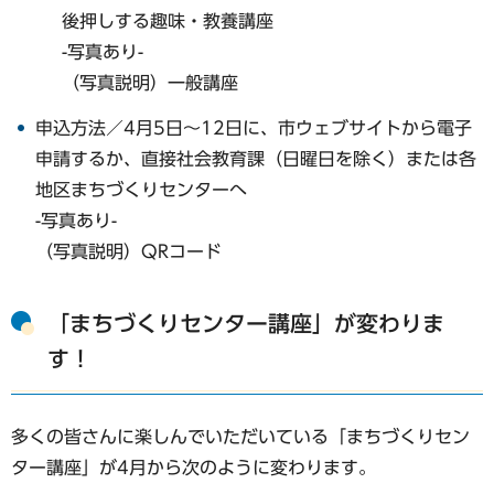
後押しする趣味・教養講座
-写真あり-
（写真説明）一般講座
申込方法／4月5日～12日に、市ウェブサイトから電子
申請するか、直接社会教育課（日曜日を除く）または各
地区まちづくりセンターへ
-写真あり-
（写真説明）QRコード
「まちづくりセンター講座」が変わりま
す！
多くの皆さんに楽しんでいただいている「まちづくりセン
ター講座」が4月から次のように変わります。