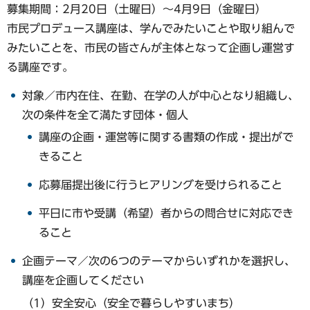
募集期間：2月20日（土曜日）～4月9日（金曜日）
市民プロデュース講座は、学んでみたいことや取り組んで
みたいことを、市民の皆さんが主体となって企画し運営す
る講座です。
対象／市内在住、在勤、在学の人が中心となり組織し、
次の条件を全て満たす団体・個人
講座の企画・運営等に関する書類の作成・提出がで
きること
応募届提出後に行うヒアリングを受けられること
平日に市や受講（希望）者からの問合せに対応でき
ること
企画テーマ／次の6つのテーマからいずれかを選択し、
講座を企画してください
（1）安全安心（安全で暮らしやすいまち）