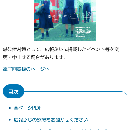
感染症対策として、広報ふじに掲載したイベント等を変
更・中止する場合があります。
電子回覧板のページへ
目次
全ページPDF
広報ふじの感想をお聞かせください