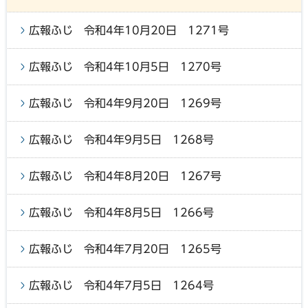
広報ふじ 令和4年10月20日 1271号
広報ふじ 令和4年10月5日 1270号
広報ふじ 令和4年9月20日 1269号
広報ふじ 令和4年9月5日 1268号
広報ふじ 令和4年8月20日 1267号
広報ふじ 令和4年8月5日 1266号
広報ふじ 令和4年7月20日 1265号
広報ふじ 令和4年7月5日 1264号