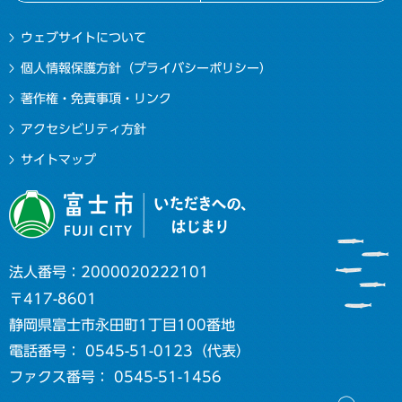
ウェブサイトについて
個人情報保護方針（プライバシーポリシー）
著作権・免責事項・リンク
アクセシビリティ方針
サイトマップ
法人番号：2000020222101
〒417-8601
静岡県富士市永田町1丁目100番地
電話番号： 0545-51-0123（代表）
ファクス番号： 0545-51-1456