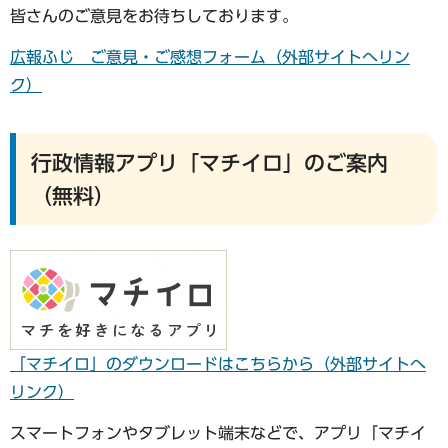
皆さんのご意見をお待ちしております。
広報ふじ ご意見・ご感想フォーム（外部サイトへリン
ク）
行政情報アプリ「マチイロ」のご案内
（無料）
「マチイロ」のダウンロードはこちらから（外部サイトへ
リンク）
スマートフォンやタブレット端末などで、アプリ「マチイ