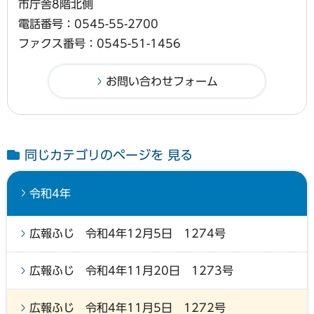
市庁舎8階北側
電話番号：0545-55-2700
ファクス番号：0545-51-1456
同じカテゴリのページを 見る
令和4年
広報ふじ 令和4年12月5日 1274号
広報ふじ 令和4年11月20日 1273号
広報ふじ 令和4年11月5日 1272号