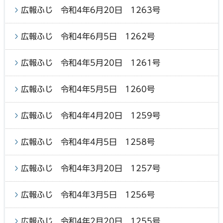
広報ふじ 令和4年6月20日 1263号
広報ふじ 令和4年6月5日 1262号
広報ふじ 令和4年5月20日 1261号
広報ふじ 令和4年5月5日 1260号
広報ふじ 令和4年4月20日 1259号
広報ふじ 令和4年4月5日 1258号
広報ふじ 令和4年3月20日 1257号
広報ふじ 令和4年3月5日 1256号
広報ふじ 令和4年2月20日 1255号