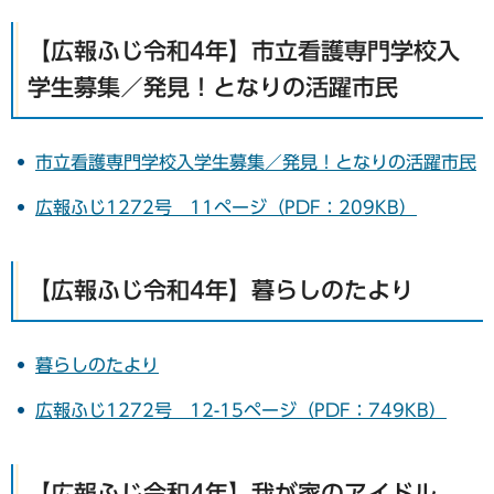
【広報ふじ令和4年】市立看護専門学校入
学生募集／発見！となりの活躍市民
市立看護専門学校入学生募集／発見！となりの活躍市民
広報ふじ1272号 11ページ（PDF：209KB）
【広報ふじ令和4年】暮らしのたより
暮らしのたより
広報ふじ1272号 12-15ページ（PDF：749KB）
【広報ふじ令和4年】我が家のアイドル