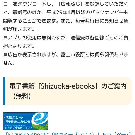
ロ」をダウンロードし、「広報ふじ」を登録していただく
と、最新号のほか、平成29年4月以降のバックナンバーも
閲覧することができます。また、毎号発行日にお知らせ通
知が届きます。
※アプリの使用は無料ですが、通信費は各回線ごとのご負
担となります。
※広告が表示されますが、富士市役所とは何ら関係ありま
せん。
電子書籍「Shizuoka-ebooks」のご案内
（無料）
「Shizuoka-ebooks（静岡イーブックス）」トップページ