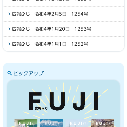
広報ふじ 令和4年2月5日 1254号
広報ふじ 令和4年1月20日 1253号
広報ふじ 令和4年1月1日 1252号
ピックアップ