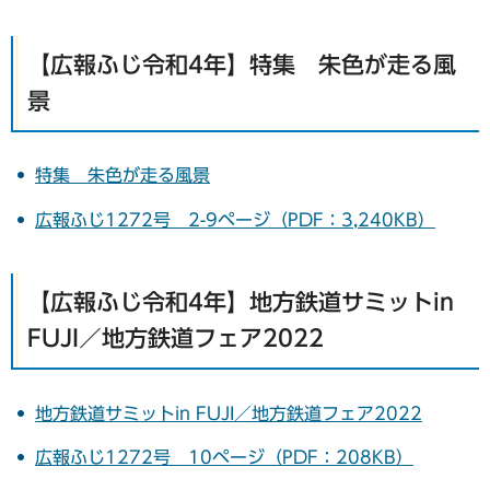
【広報ふじ令和4年】特集 朱色が走る風
景
特集 朱色が走る風景
広報ふじ1272号 2-9ページ（PDF：3,240KB）
【広報ふじ令和4年】地方鉄道サミットin
FUJI／地方鉄道フェア2022
地方鉄道サミットin FUJI／地方鉄道フェア2022
広報ふじ1272号 10ページ（PDF：208KB）