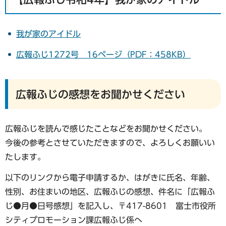
我が家のアイドル
広報ふじ1272号 16ページ（PDF：458KB）
広報ふじの感想をお聞かせください
広報ふじを読んで感じたことなどをお聞かせください。
今後の参考とさせていただきますので、よろしくお願いい
たします。
以下のリンクから電子申請するか、はがきに氏名、年齢、
性別、お住まいの地区、広報ふじの感想、件名に「広報ふ
じ●月●日号感想」を記入し、〒417-8601 富士市役所
シティプロモーション課広報ふじ係へ