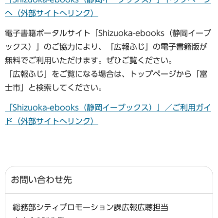
へ（外部サイトへリンク）
電子書籍ポータルサイト「Shizuoka-ebooks（静岡イーブ
ックス）」のご協力により、「広報ふじ」の電子書籍版が
無料でご利用いただけます。ぜひご覧ください。
「広報ふじ」をご覧になる場合は、トップページから「富
士市」と検索してください。
「Shizuoka-ebooks（静岡イーブックス）」／ご利用ガイ
ド（外部サイトへリンク）
お問い合わせ先
総務部シティプロモーション課広報広聴担当