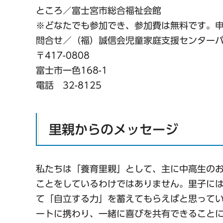
ところ／富士宮市総合福祉会館
※どなたでも参加でき、参加費は無料です。
問合せ／（福）誠信会児童家庭支援センター
〒417-0808
富士市一色168-1
電話 32-8125
里親からのメッセージ
私たちは「養育里親」として、主に中高生の
ことをしているわけではありません。里子に
て「自立する力」を蓄えてもらえばと思って
ートに携わり、一緒に喜びを共有できること