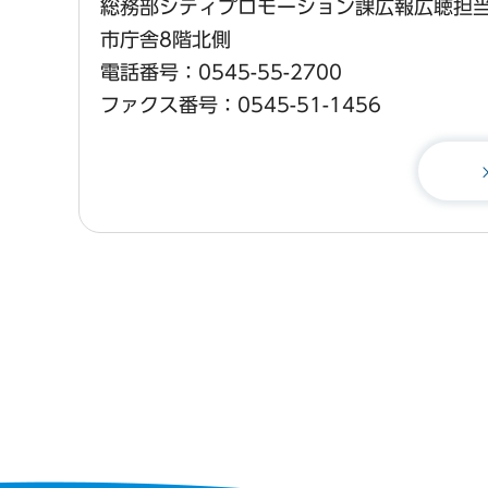
総務部シティプロモーション課広報広聴担
市庁舎8階北側
電話番号：0545-55-2700
ファクス番号：0545-51-1456