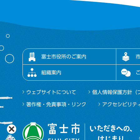
富士市役所のご案内
組織案内
ウェブサイトについて
個人情報保護方針（
著作権・免責事項・リンク
アクセシビリテ