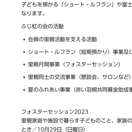
子どもを預かる「ショート・ルフラン」や富
なります。
ふじ虹の会の活動
会員の里親活動を支える活動
ショート・ルフラン（短期預かり）事業及
里親月間事業（フォスターセッション）
里親同士の交流事業（懇談会、サロンなど
夏のふれあい事業（赤い羽根共同募金助成
フォスターセッション2023
里親家庭や施設で暮らす子どものこと、家族
とき／10月29日（日曜日）