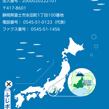
法人番号：2000020222101
〒417-8601
静岡県富士市永田町1丁目100番地
電話番号： 0545-51-0123（代表）
ファクス番号： 0545-51-1456