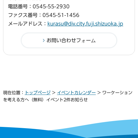
電話番号：0545-55-2930
ファクス番号：0545-51-1456
メールアドレス：
kurasu@div.city.fuji.shizuoka.jp
現在位置：
トップページ
>
イベントカレンダー
> ワーケーション
を考える方へ（無料）イベント2件お知らせ