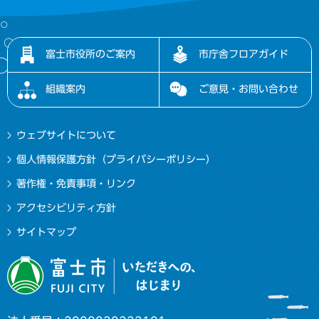
富士市役所のご案内
市庁舎フロアガイド
組織案内
ご意見・お問い合わせ
ウェブサイトについて
個人情報保護方針（プライバシーポリシー）
著作権・免責事項・リンク
アクセシビリティ方針
サイトマップ