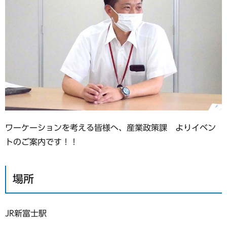
ワーケーションを考える皆様へ、産業政策課 よりイベン
トのご案内です！！
場所
JR新富士駅