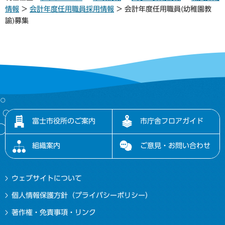
情報
>
会計年度任用職員採用情報
> 会計年度任用職員(幼稚園教
諭)募集
富士市役所のご案内
市庁舎フロアガイド
組織案内
ご意見・お問い合わせ
ウェブサイトについて
個人情報保護方針（プライバシーポリシー）
著作権・免責事項・リンク