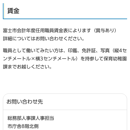
賃金
富士市会計年度任用職員賃金表によります（賞与あり）
詳細についてはお問い合わせください。
職員として働いてみたい方は、印鑑、免許証、写真（縦4セ
ンチメートル×横3センチメートル）を持参して保育幼稚園
課までお越しください。
お問い合わせ先
総務部人事課人事担当
市庁舎8階北側