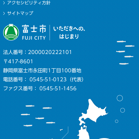
アクセシビリティ方針
サイトマップ
法人番号：2000020222101
〒417-8601
静岡県富士市永田町1丁目100番地
電話番号： 0545-51-0123（代表）
ファクス番号： 0545-51-1456