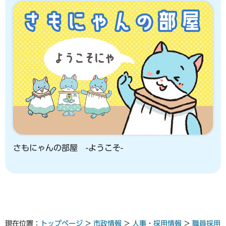
さもにゃんの部屋 -ようこそ-
現在位置：
トップページ
>
市政情報
>
人事・採用情報
>
職員採用