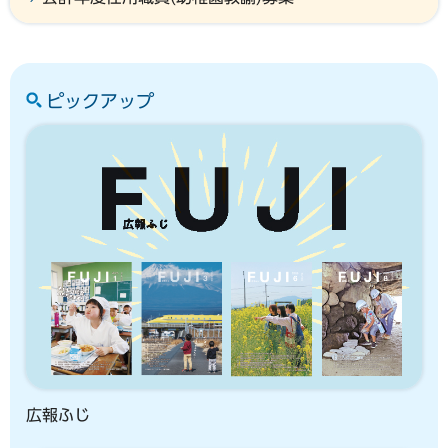
ピックアップ
広報ふじ