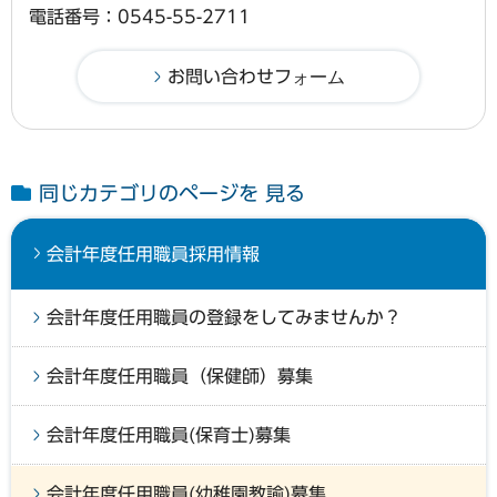
電話番号：0545-55-2711
同じカテゴリのページを 見る
会計年度任用職員採用情報
会計年度任用職員の登録をしてみませんか？
会計年度任用職員（保健師）募集
会計年度任用職員(保育士)募集
会計年度任用職員(幼稚園教諭)募集