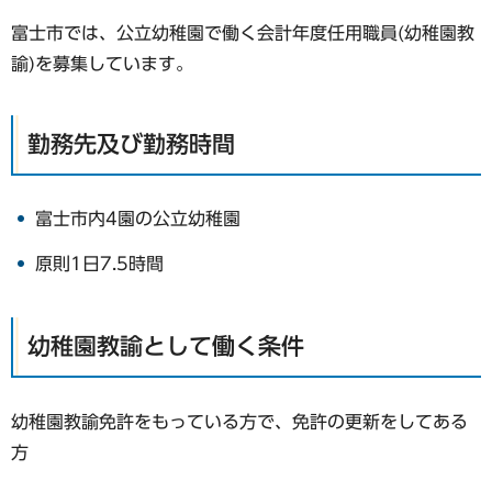
富士市では、公立幼稚園で働く会計年度任用職員(幼稚園教
諭)を募集しています。
勤務先及び勤務時間
富士市内4園の公立幼稚園
原則1日7.5時間
幼稚園教諭として働く条件
幼稚園教諭免許をもっている方で、免許の更新をしてある
方