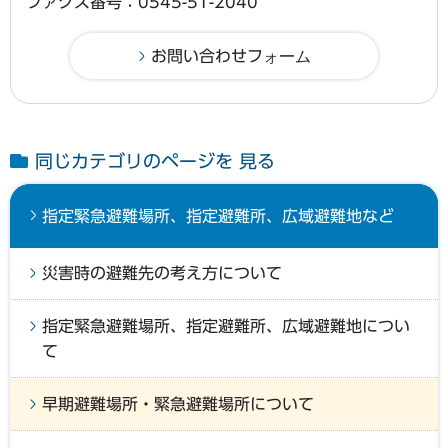
ファクス番号：0545-51-2040
同じカテゴリのページを 見る
指定緊急避難場所、指定避難所、広域避難地など
災害時の避難先の考え方について
指定緊急避難場所、指定避難所、広域避難地につい
て
早期避難場所・緊急避難場所について