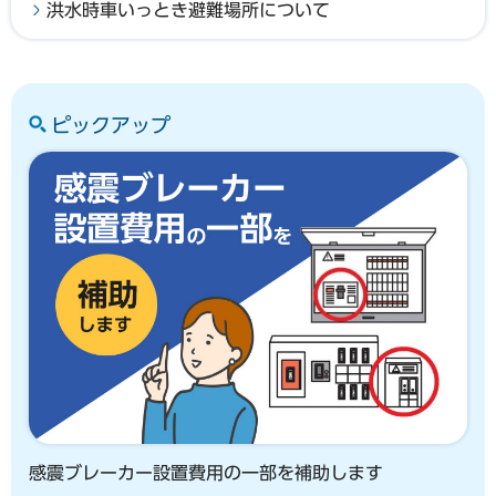
洪水時車いっとき避難場所について
ピックアップ
感震ブレーカー設置費用の一部を補助します