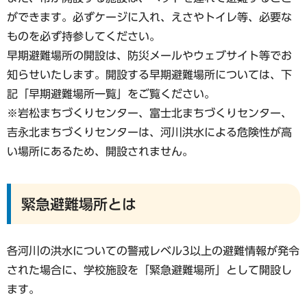
ができます。必ずケージに入れ、えさやトイレ等、必要な
ものを必ず持参してください。
早期避難場所の開設は、防災メールやウェブサイト等でお
知らせいたします。開設する早期避難場所については、下
記「早期避難場所一覧」をご覧ください。
※岩松まちづくりセンター、富士北まちづくりセンター、
吉永北まちづくりセンターは、河川洪水による危険性が高
い場所にあるため、開設されません。
緊急避難場所とは
各河川の洪水についての警戒レベル3以上の避難情報が発令
された場合に、学校施設を「緊急避難場所」として開設し
ます。