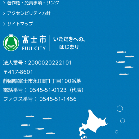
著作権・免責事項・リンク
アクセシビリティ方針
サイトマップ
法人番号：2000020222101
〒417-8601
静岡県富士市永田町1丁目100番地
電話番号： 0545-51-0123（代表）
ファクス番号： 0545-51-1456