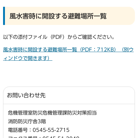
風水害時に開設する避難場所一覧
以下の添付ファイル（PDF）からご確認ください。
風水害時に開設する避難場所一覧（PDF：712KB）（別ウ
ィンドウで開きます）
お問い合わせ先
危機管理室防災危機管理課防災対策担当
消防防災庁舎3階
電話番号：0545-55-2715