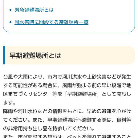
緊急避難場所とは
風水害時に開設する避難場所一覧
早期避難場所とは
台風や大雨により、市内で河川洪水や土砂災害などが発生
する可能性がある場合に、風雨が強まる前の早い段階で地
区まちづくりセンター等を「早期避難場所」として開設し
ます。
降雨や河川水位などの情報をもとに、早めの避難を心がけ
てください。また、早期避難場所へ避難する際は、食料等
の非常用持ち出し品を持参してください。
また、市が開設する施設は、ペットを連れて避難すること