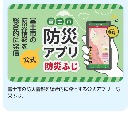
富士市の防災情報を総合的に発信する公式アプリ「防
災ふじ」