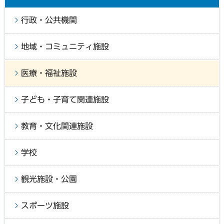
行政・公共機関
地域・コミュニティ施設
医療・福祉施設
子ども・子育て関連施設
教育・文化関連施設
学校
観光施設・公園
スポーツ施設