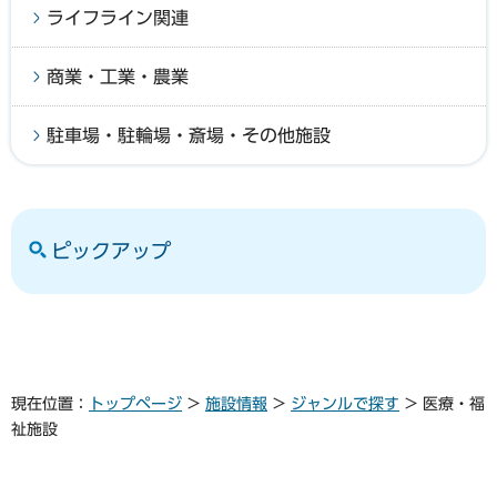
ライフライン関連
商業・工業・農業
駐車場・駐輪場・斎場・その他施設
ピックアップ
現在位置：
トップページ
>
施設情報
>
ジャンルで探す
> 医療・福
祉施設