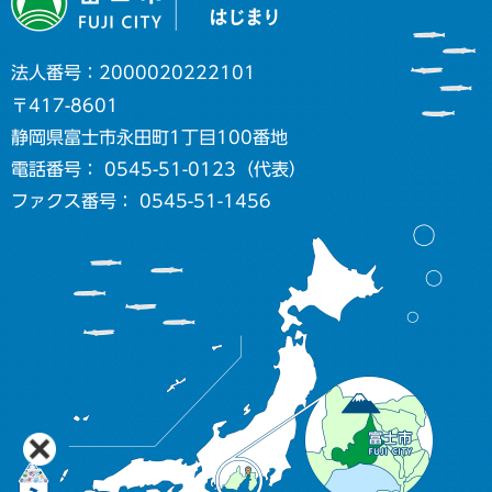
法人番号：2000020222101
〒417-8601
静岡県富士市永田町1丁目100番地
電話番号： 0545-51-0123（代表）
ファクス番号： 0545-51-1456