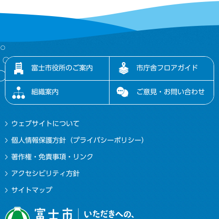
富士市役所のご案内
市庁舎フロアガイド
組織案内
ご意見・お問い合わせ
ウェブサイトについて
個人情報保護方針（プライバシーポリシー）
著作権・免責事項・リンク
アクセシビリティ方針
サイトマップ