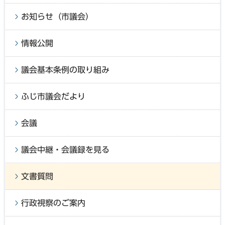
お知らせ（市議会）
情報公開
議会基本条例の取り組み
ふじ市議会だより
会議
議会中継・会議録を見る
文書質問
行政視察のご案内