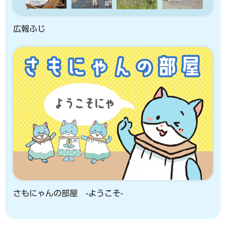
広報ふじ
さもにゃんの部屋 -ようこそ-