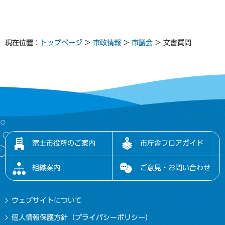
現在位置：
トップページ
>
市政情報
>
市議会
> 文書質問
富士市役所のご案内
市庁舎フロアガイド
組織案内
ご意見・お問い合わせ
ウェブサイトについて
個人情報保護方針（プライバシーポリシー）