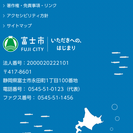
著作権・免責事項・リンク
アクセシビリティ方針
サイトマップ
法人番号：2000020222101
〒417-8601
静岡県富士市永田町1丁目100番地
電話番号： 0545-51-0123（代表）
ファクス番号： 0545-51-1456