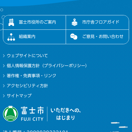
富士市役所のご案内
市庁舎フロアガイド
組織案内
ご意見・お問い合わせ
ウェブサイトについて
個人情報保護方針（プライバシーポリシー）
著作権・免責事項・リンク
アクセシビリティ方針
サイトマップ