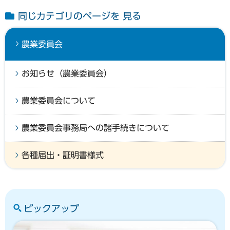
同じカテゴリのページを 見る
農業委員会
お知らせ（農業委員会）
農業委員会について
農業委員会事務局への諸手続きについて
各種届出・証明書様式
ピックアップ