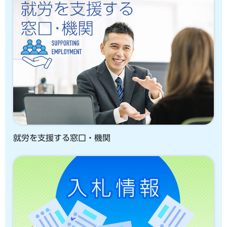
就労を支援する窓口・機関