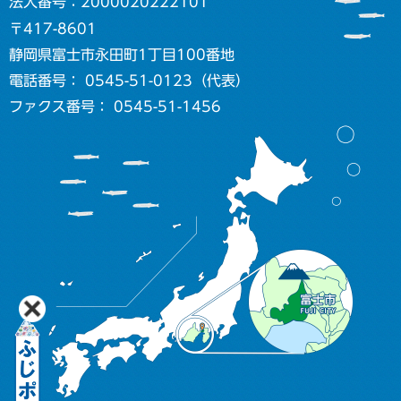
法人番号：2000020222101
〒417-8601
静岡県富士市永田町1丁目100番地
電話番号： 0545-51-0123（代表）
ファクス番号： 0545-51-1456