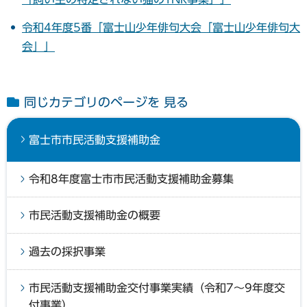
令和4年度5番「富士山少年俳句大会「富士山少年俳句大
会」」
同じカテゴリのページを 見る
富士市市民活動支援補助金
令和8年度富士市市民活動支援補助金募集
市民活動支援補助金の概要
過去の採択事業
市民活動支援補助金交付事業実績（令和7～9年度交
付事業）