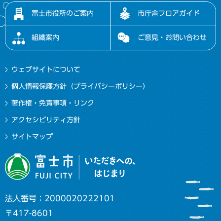
富士市役所のご案内
市庁舎フロアガイド
組織案内
ご意見・お問い合わせ
ウェブサイトについて
個人情報保護方針（プライバシーポリシー）
著作権・免責事項・リンク
アクセシビリティ方針
サイトマップ
法人番号：2000020222101
〒417-8601