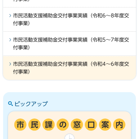
市民活動支援補助金交付事業実績（令和6～8年度交
付事業）
市民活動支援補助金交付事業実績（令和5～7年度交
付事業）
市民活動支援補助金交付事業実績（令和4～6年度交
付事業）
ピックアップ