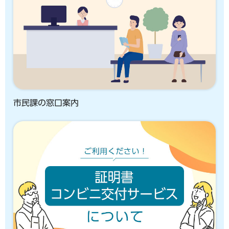
市民課の窓口案内