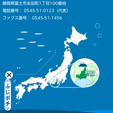
静岡県富士市永田町1丁目100番地
電話番号： 0545-51-0123（代表）
ファクス番号： 0545-51-1456