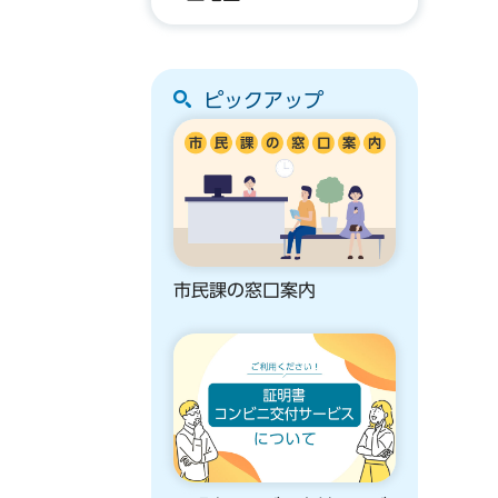
ピックアップ
市民課の窓口案内