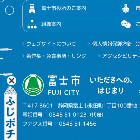
富士市役所のご案内
組織案内
ウェブサイトについて
個人情報保護方針（
著作権・免責事項・リンク
アクセシビリテ
〒417-8601
静岡県富士市永田町1丁目100番地
電話番号： 0545-51-0123（代表）
ファクス番号： 0545-51-1456