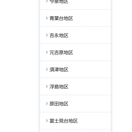
今泉地区
青葉台地区
吉永地区
元吉原地区
須津地区
浮島地区
原田地区
富士見台地区