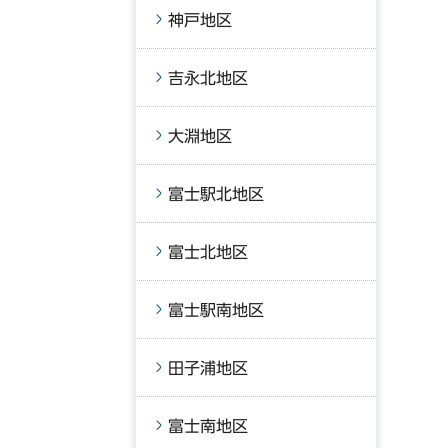
神戸地区
吉永北地区
大淵地区
富士駅北地区
富士北地区
富士駅南地区
田子浦地区
富士南地区