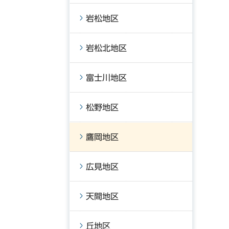
岩松地区
岩松北地区
富士川地区
松野地区
鷹岡地区
広見地区
天間地区
丘地区