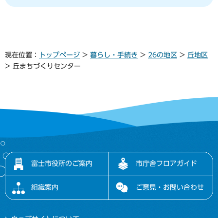
現在位置：
トップページ
>
暮らし・手続き
>
26の地区
>
丘地区
> 丘まちづくりセンター
富士市役所のご案内
市庁舎フロアガイド
組織案内
ご意見・お問い合わせ