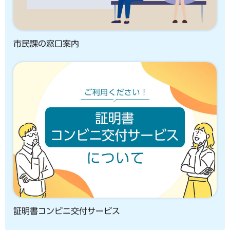
市民課の窓口案内
証明書コンビニ交付サービス