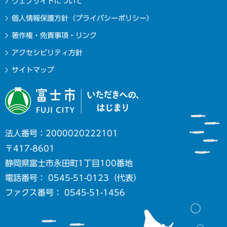
ウェブサイトについて
個人情報保護方針（プライバシーポリシー）
著作権・免責事項・リンク
アクセシビリティ方針
サイトマップ
法人番号：2000020222101
〒417-8601
静岡県富士市永田町1丁目100番地
電話番号： 0545-51-0123（代表）
ファクス番号： 0545-51-1456