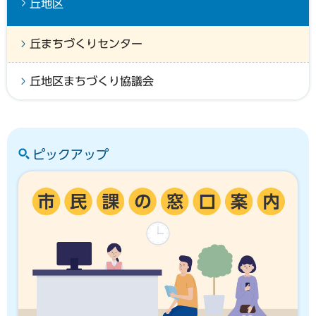
丘地区
丘まちづくりセンター
丘地区まちづくり協議会
ピックアップ