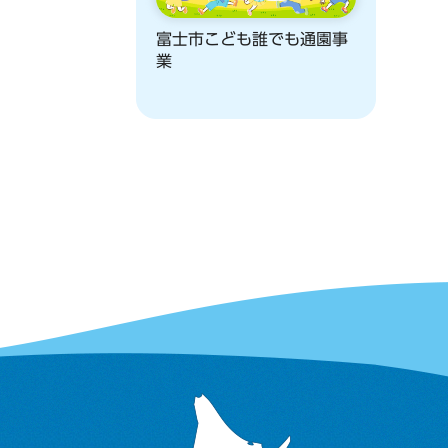
富士市こども誰でも通園事
業