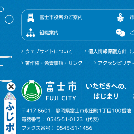
富士市役所のご案内
組織案内
ウェブサイトについて
個人情報保護方針（
著作権・免責事項・リンク
アクセシビリテ
〒417-8601
静岡県富士市永田町1丁目100番地
電話番号： 0545-51-0123（代表）
ファクス番号： 0545-51-1456