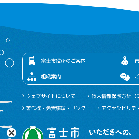
富士市役所のご案内
組織案内
ウェブサイトについて
個人情報保護方針（
著作権・免責事項・リンク
アクセシビリテ