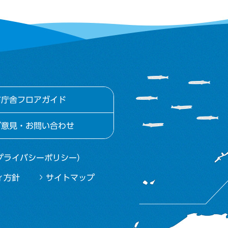
市庁舎フロアガイド
ご意見・お問い合わせ
プライバシーポリシー）
ィ方針
サイトマップ