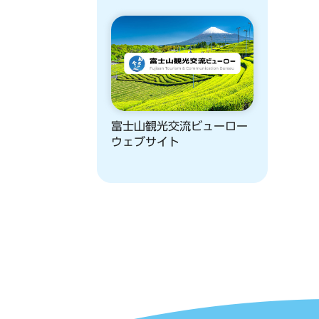
富士山観光交流ビューロー
ウェブサイト