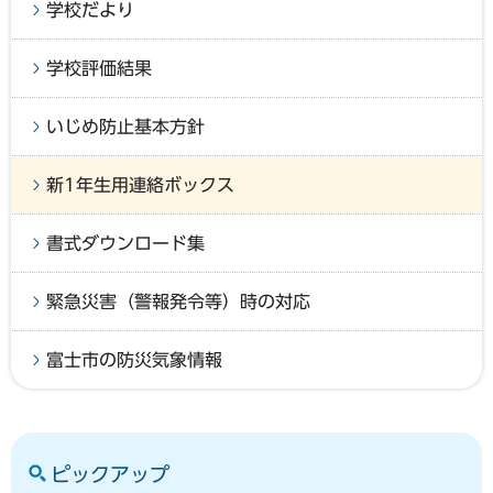
学校だより
学校評価結果
いじめ防止基本方針
新1年生用連絡ボックス
書式ダウンロード集
緊急災害（警報発令等）時の対応
富士市の防災気象情報
ピックアップ