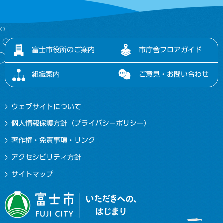
富士市役所のご案内
市庁舎フロアガイド
組織案内
ご意見・お問い合わせ
ウェブサイトについて
個人情報保護方針（プライバシーポリシー）
著作権・免責事項・リンク
アクセシビリティ方針
サイトマップ