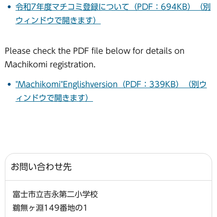
令和7年度マチコミ登録について（PDF：694KB）（別
ウィンドウで開きます）
Please check the PDF file below for details on
Machikomi registration.
"Machikomi"Englishversion（PDF：339KB）（別ウ
ィンドウで開きます）
お問い合わせ先
富士市立吉永第二小学校
鵜無ヶ淵149番地の1