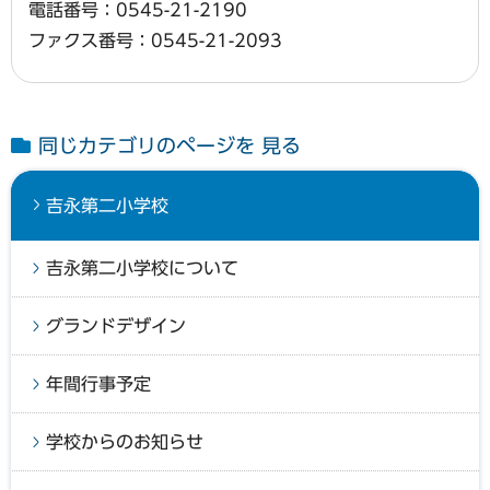
電話番号：0545-21-2190
ファクス番号：0545-21-2093
同じカテゴリのページを 見る
吉永第二小学校
吉永第二小学校について
グランドデザイン
年間行事予定
学校からのお知らせ