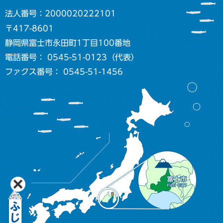
法人番号：2000020222101
〒417-8601
静岡県富士市永田町1丁目100番地
電話番号： 0545-51-0123（代表）
ファクス番号： 0545-51-1456