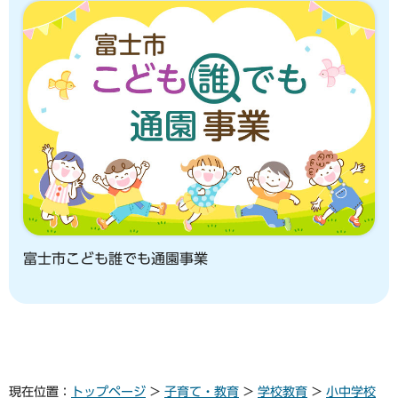
富士市こども誰でも通園事業
現在位置：
トップページ
>
子育て・教育
>
学校教育
>
小中学校