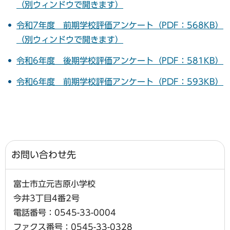
（別ウィンドウで開きます）
令和7年度 前期学校評価アンケート（PDF：568KB）
（別ウィンドウで開きます）
令和6年度 後期学校評価アンケート（PDF：581KB）
令和6年度 前期学校評価アンケート（PDF：593KB）
お問い合わせ先
富士市立元吉原小学校
今井3丁目4番2号
電話番号：0545-33-0004
ファクス番号：0545-33-0328