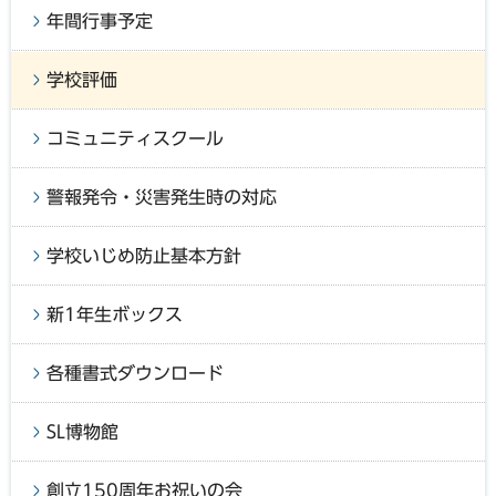
年間行事予定
学校評価
コミュニティスクール
警報発令・災害発生時の対応
学校いじめ防止基本方針
新1年生ボックス
各種書式ダウンロード
SL博物館
創立150周年お祝いの会