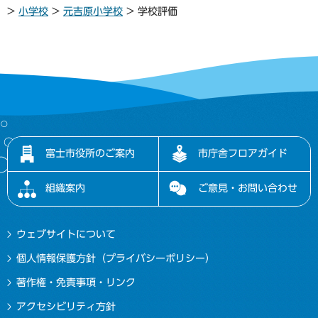
>
小学校
>
元吉原小学校
> 学校評価
富士市役所のご案内
市庁舎フロアガイド
組織案内
ご意見・お問い合わせ
ウェブサイトについて
個人情報保護方針（プライバシーポリシー）
著作権・免責事項・リンク
アクセシビリティ方針