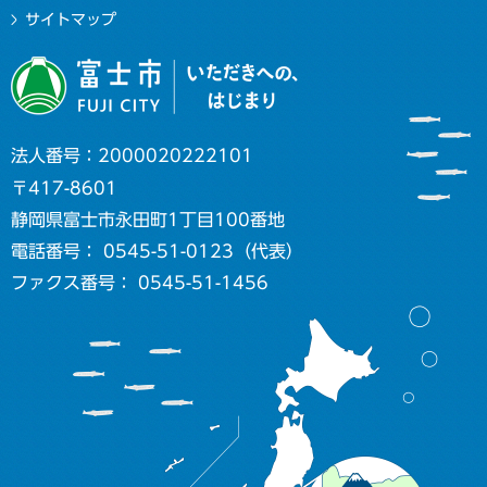
サイトマップ
法人番号：2000020222101
〒417-8601
静岡県富士市永田町1丁目100番地
電話番号： 0545-51-0123（代表）
ファクス番号： 0545-51-1456