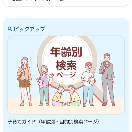
ピックアップ
子育てガイド（年齢別・目的別検索ページ）