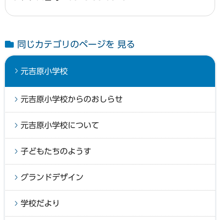
同じカテゴリのページを 見る
元吉原小学校
元吉原小学校からのおしらせ
元吉原小学校について
子どもたちのようす
グランドデザイン
学校だより