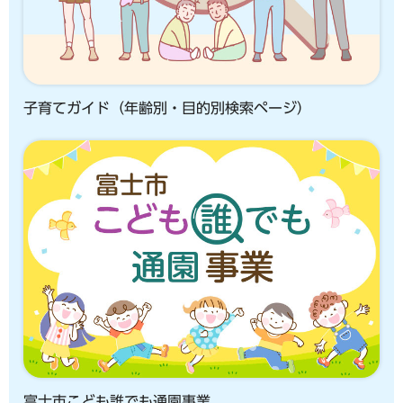
子育てガイド（年齢別・目的別検索ページ）
富士市こども誰でも通園事業