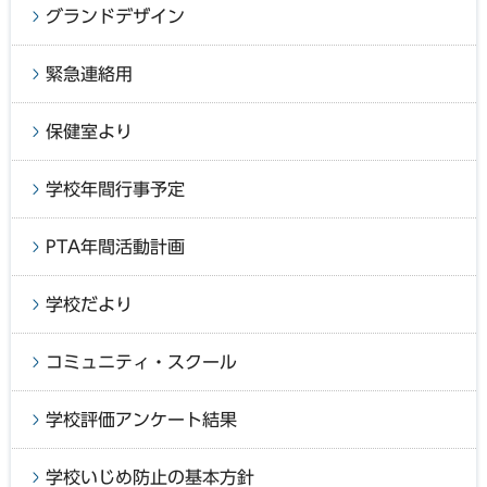
グランドデザイン
緊急連絡用
保健室より
学校年間行事予定
PTA年間活動計画
学校だより
コミュニティ・スクール
学校評価アンケート結果
学校いじめ防止の基本方針