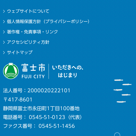
ウェブサイトについて
個人情報保護方針（プライバシーポリシー）
著作権・免責事項・リンク
アクセシビリティ方針
サイトマップ
法人番号：2000020222101
〒417-8601
静岡県富士市永田町1丁目100番地
電話番号： 0545-51-0123（代表）
ファクス番号： 0545-51-1456