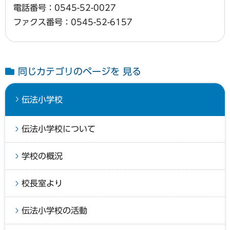
電話番号：0545-52-0027
ファクス番号：0545-52-6157
同じカテゴリのページを 見る
伝法小学校
伝法小学校について
学校の概況
校長室より
伝法小学校の活動