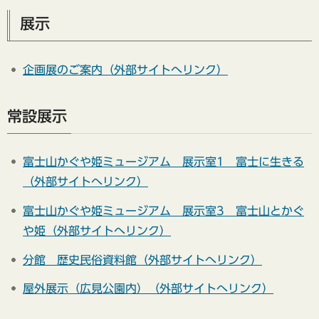
展示
企画展のご案内（外部サイトへリンク）
常設展示
富士山かぐや姫ミュージアム 展示室1 富士に生きる
（外部サイトへリンク）
富士山かぐや姫ミュージアム 展示室3 富士山とかぐ
や姫（外部サイトへリンク）
分館 歴史民俗資料館（外部サイトへリンク）
屋外展示（広見公園内）（外部サイトへリンク）