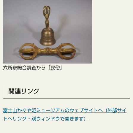
六所家総合調査から「民俗」
関連リンク
富士山かぐや姫ミュージアムのウェブサイトへ（外部サイ
トへリンク・別ウィンドウで開きます）