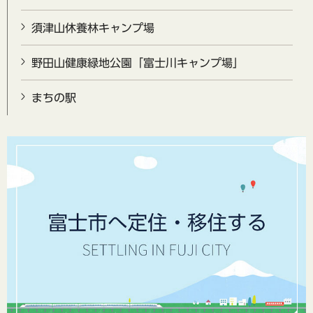
須津山休養林キャンプ場
野田山健康緑地公園「富士川キャンプ場」
まちの駅