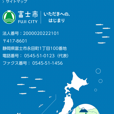
サイトマップ
法人番号：2000020222101
〒417-8601
静岡県富士市永田町1丁目100番地
電話番号： 0545-51-0123（代表）
ファクス番号： 0545-51-1456