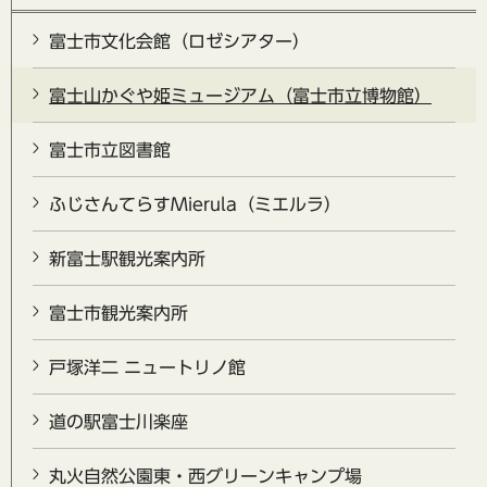
富士市文化会館（ロゼシアター）
富士山かぐや姫ミュージアム（富士市立博物館）
富士市立図書館
ふじさんてらすMierula（ミエルラ）
新富士駅観光案内所
富士市観光案内所
戸塚洋二 ニュートリノ館
道の駅富士川楽座
丸火自然公園東・西グリーンキャンプ場