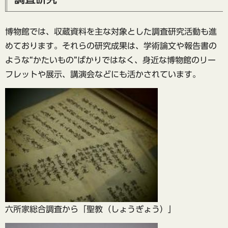
博物館では、収蔵資料を主な対象とした調査研究活動も進
めております。それらの研究成果は、学術論文や報告書の
ような“かたいもの”ばかりではなく、身近な博物館のリー
フレットや展示、講演会などにも活かされています。
六所家総合調査から「聖教（しょうぎょう）」