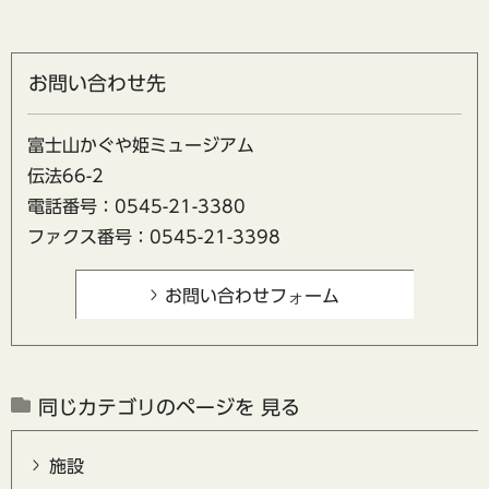
お問い合わせ先
富士山かぐや姫ミュージアム
伝法66-2
電話番号：0545-21-3380
ファクス番号：0545-21-3398
同じカテゴリのページを 見る
施設