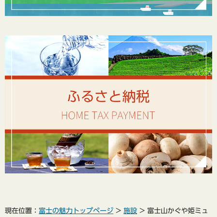
現在位置：
富士の魅力トップページ
>
施設
> 富士山かぐや姫ミュ