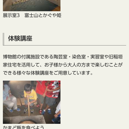
展示室3 富士山とかぐや姫
体験講座
博物館の付属施設である陶芸室・染色室・実習室や旧稲垣
家住宅を活用して、お子様から大人の方まで楽しむことが
できる様々な体験講座をご用意しています。
かまど飯を食べよう