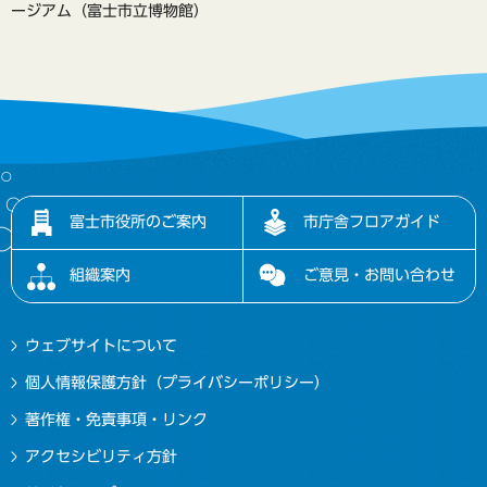
ージアム（富士市立博物館）
富士市役所のご案内
市庁舎フロアガイド
組織案内
ご意見・お問い合わせ
ウェブサイトについて
個人情報保護方針（プライバシーポリシー）
著作権・免責事項・リンク
アクセシビリティ方針