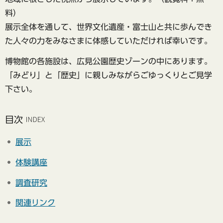
料）
展示全体を通して、世界文化遺産・富士山と共に歩んでき
た人々の力をみなさまに体感していただければ幸いです。
博物館の各施設は、広見公園歴史ゾーンの中にあります。
「みどり」と「歴史」に親しみながらごゆっくりとご見学
下さい。
目次
展示
体験講座
調査研究
関連リンク