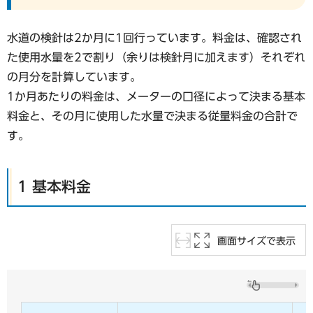
水道の検針は2か月に1回行っています。料金は、確認され
た使用水量を2で割り（余りは検針月に加えます）それぞれ
の月分を計算しています。
1か月あたりの料金は、メーターの口径によって決まる基本
料金と、その月に使用した水量で決まる従量料金の合計で
す。
1 基本料金
画面サイズで表示