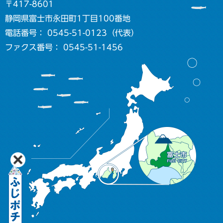
〒417-8601
静岡県富士市永田町1丁目100番地
電話番号： 0545-51-0123（代表）
ファクス番号： 0545-51-1456