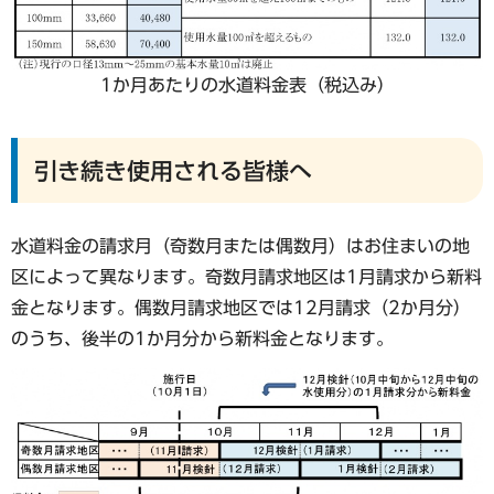
1か月あたりの水道料金表（税込み）
引き続き使用される皆様へ
水道料金の請求月（奇数月または偶数月）はお住まいの地
区によって異なります。奇数月請求地区は1月請求から新料
金となります。偶数月請求地区では12月請求（2か月分）
のうち、後半の1か月分から新料金となります。