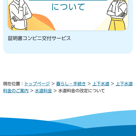
証明書コンビニ交付サービス
現在位置：
トップページ
>
暮らし・手続き
>
上下水道
>
上下水道
料金のご案内
>
水道料金
> 水道料金の改定について