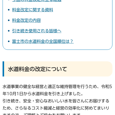
料金改定に関する資料
料金改定の内容
引き続き使用される皆様へ
富士市の水道料金の全国順位は？
水道料金の改定について
水道事業の健全な経営と適正な維持管理を行うため、令和5
年10月1日から水道料金を引き上げました。
引き続き、安全・安心なおいしい水を皆さんにお届けする
ため、さらなるコスト縮減と経営の効率化に努めてまいり