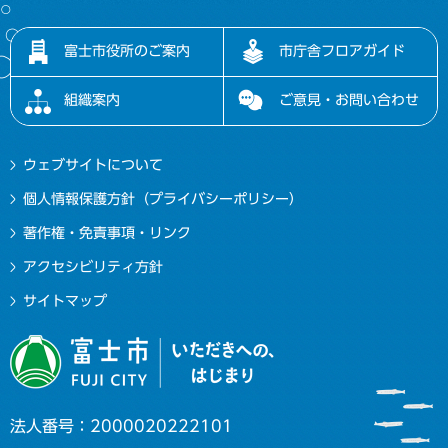
富士市役所のご案内
市庁舎フロアガイド
組織案内
ご意見・お問い合わせ
ウェブサイトについて
個人情報保護方針（プライバシーポリシー）
著作権・免責事項・リンク
アクセシビリティ方針
サイトマップ
法人番号：2000020222101