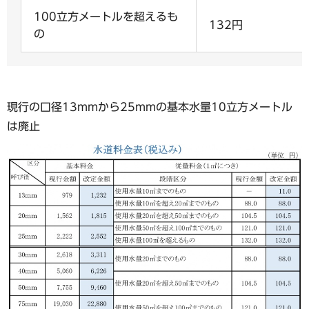
100立方メートルを超えるも
132円
の
現行の口径13mmから25mmの基本水量10立方メートル
は廃止