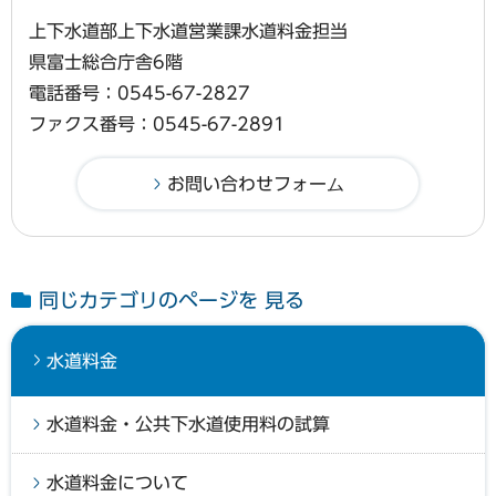
上下水道部上下水道営業課水道料金担当
県富士総合庁舎6階
電話番号：0545-67-2827
ファクス番号：0545-67-2891
同じカテゴリのページを 見る
水道料金
水道料金・公共下水道使用料の試算
水道料金について