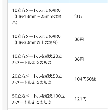
10立方メートルまでのもの
（口径13mm～25mmの場
無し
合）
10立方メートルまでのもの
88円
（口径30mm以上の場合）
10立方メートルを超え20立
88円
方メートルまでのもの
20立方メートルを超え50立
104円50銭
方メートルまでのもの
50立方メートルを超え100立
121円
方メートルまでのもの