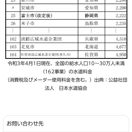
令和3年4月1日現在、全国の給水人口10～30万人未満
（162事業）の水道料金
（消費税及びメーター使用料金を含む。）出典：公益社団
法人 日本水道協会
お問い合わせ先