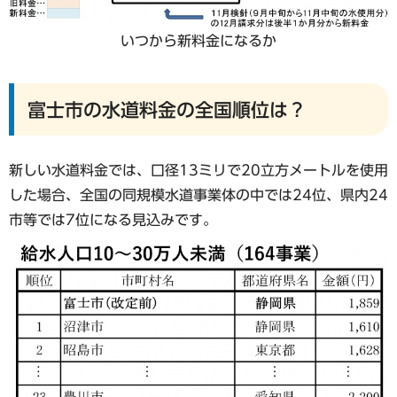
いつから新料金になるか
富士市の水道料金の全国順位は？
新しい水道料金では、口径13ミリで20立方メートルを使用
した場合、全国の同規模水道事業体の中では24位、県内24
市等では7位になる見込みです。