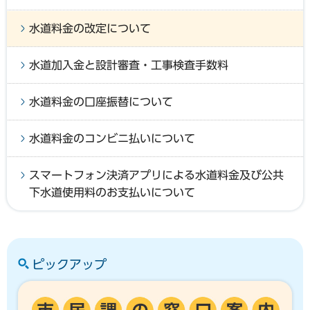
水道料金の改定について
水道加入金と設計審査・工事検査手数料
水道料金の口座振替について
水道料金のコンビニ払いについて
スマートフォン決済アプリによる水道料金及び公共
下水道使用料のお支払いについて
ピックアップ