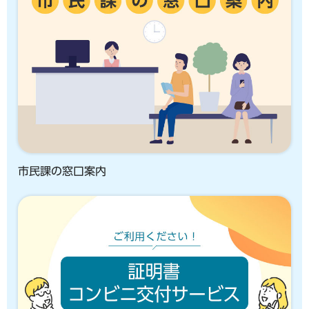
市民課の窓口案内