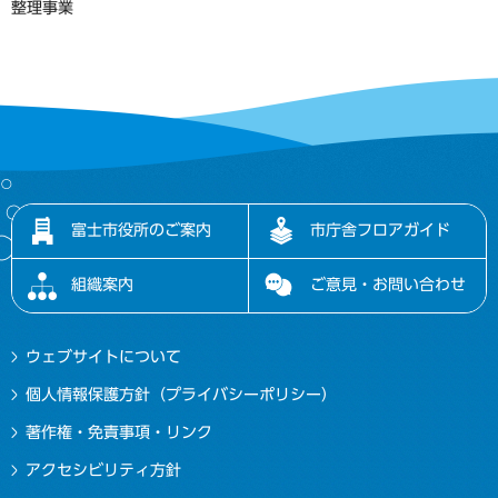
整理事業
富士市役所のご案内
市庁舎フロアガイド
組織案内
ご意見・お問い合わせ
ウェブサイトについて
個人情報保護方針（プライバシーポリシー）
著作権・免責事項・リンク
アクセシビリティ方針