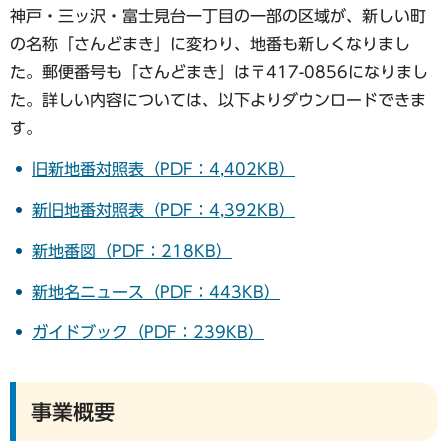
神戸・三ッ沢・富士見台一丁目の一部の区域が、新しい町
の名称「さんどまき」に変わり、地番も新しくなりまし
た。郵便番号も「さんどまき」は〒417-0856になりまし
た。詳しい内容については、以下よりダウンロードできま
す。
旧新地番対照表（PDF：4,402KB）
新旧地番対照表（PDF：4,392KB）
新地番図（PDF：218KB）
新地名ニュース（PDF：443KB）
ガイドブック（PDF：239KB）
事業概要