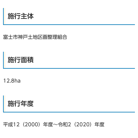
施行主体
富士市神戸土地区画整理組合
施行面積
12.8ha
施行年度
平成12（2000）年度～令和2（2020）年度