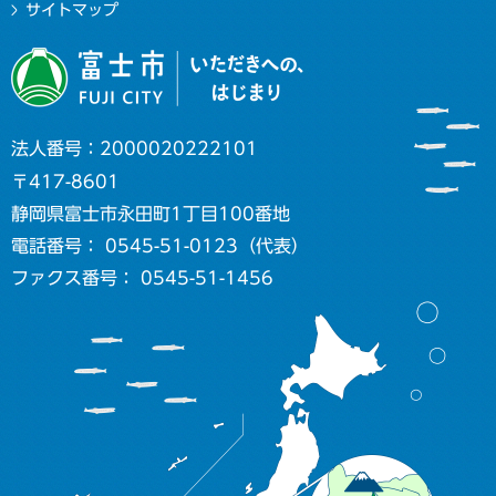
サイトマップ
法人番号：2000020222101
〒417-8601
静岡県富士市永田町1丁目100番地
電話番号： 0545-51-0123（代表）
ファクス番号： 0545-51-1456