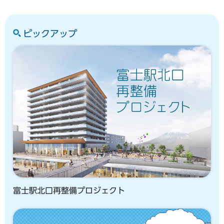
ピックアップ
富士駅北口再整備プロジェクト