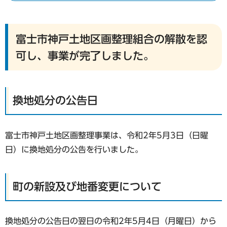
富士市神戸土地区画整理組合の解散を認
可し、事業が完了しました。
換地処分の公告日
富士市神戸土地区画整理事業は、令和2年5月3日（日曜
日）に換地処分の公告を行いました。
町の新設及び地番変更について
換地処分の公告日の翌日の令和2年5月4日（月曜日）から