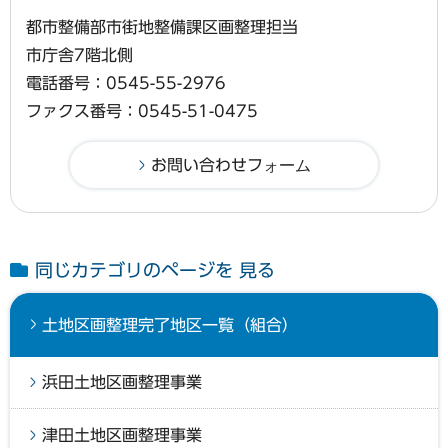
都市整備部市街地整備課区画整理担当
市庁舎7階北側
電話番号：0545-55-2976
ファクス番号：0545-51-0475
同じカテゴリのページを 見る
土地区画整理完了地区一覧（組合）
浜田土地区画整理事業
津田土地区画整理事業