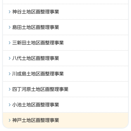
神谷土地区画整理事業
島田土地区画整理事業
三新田土地区画整理事業
八代土地区画整理事業
川成島土地区画整理事業
四丁河原土地区画整理事業
小池土地区画整理事業
神戸土地区画整理事業