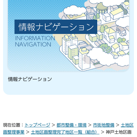
情報ナビゲーション
現在位置：
トップページ
>
都市整備・環境
>
市街地整備
>
土地区
画整理事業
>
土地区画整理完了地区一覧（組合）
> 神戸土地区画