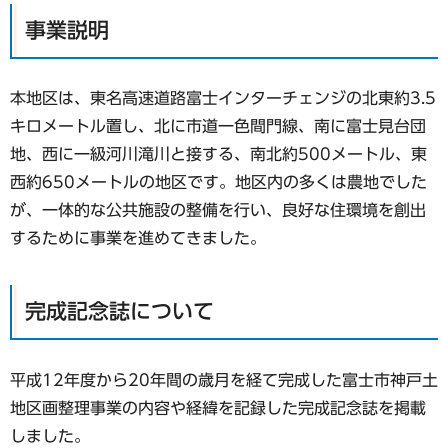
事業説明
本地区は、東名高速道路富士インターチェンジの北東約3.5
キロメートル置し、北に市道一色間門線、南に富士見台団
地、西に一級河川滝川と接する、南北約500メートル、東
西約650メートルの地区です。地区内の多くは農地でした
が、一体的な公共施設の整備を行い、良好な住環境を創出
するために事業を進めてきました。
完成記念誌について
平成12年度から20年間の歳月を経て完成した富士市神戸土
地区画整理事業の内容や経緯を記録した完成記念誌を掲載
しました。