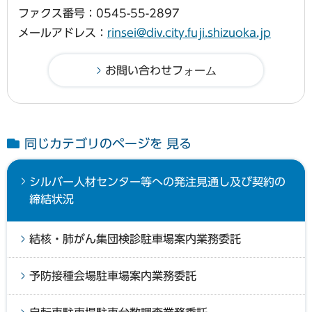
ファクス番号：0545-55-2897
メールアドレス：
rinsei@div.city.fuji.shizuoka.jp
同じカテゴリのページを 見る
シルバー人材センター等への発注見通し及び契約の
締結状況
結核・肺がん集団検診駐車場案内業務委託
予防接種会場駐車場案内業務委託