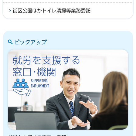
街区公園ほかトイレ清掃等業務委託
ピックアップ