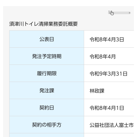
須津川トイレ清掃業務委託概要
公表日
令和8年4月3日
発注予定時期
令和8年4月
履行期限
令和9年3月31日
発注課
林政課
契約日
令和8年4月1日
契約の相手方
公益社団法人富士市