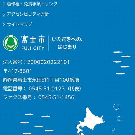
著作権・免責事項・リンク
アクセシビリティ方針
サイトマップ
法人番号：2000020222101
〒417-8601
静岡県富士市永田町1丁目100番地
電話番号： 0545-51-0123（代表）
ファクス番号： 0545-51-1456