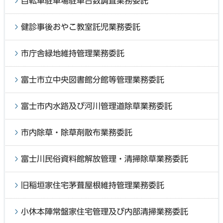
自転車駐車場駐車台数調査業務委託
健診事後おやこ教室託児業務委託
市庁舎緑地維持管理業務委託
富士市立中央図書館分館等管理業務委託
富士市内水路及び河川管理道除草業務委託
市内除草・除草剤散布業務委託
富士川民俗資料館解放管理・清掃除草業務委託
旧稲垣家住宅茅葺屋根維持管理業務委託
小休本陣常盤家住宅管理及び内部清掃業務委託