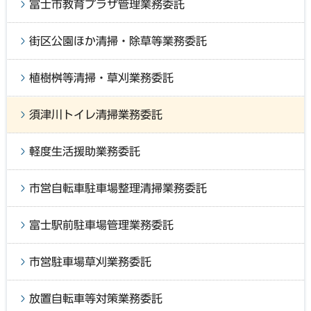
富士市教育プラザ管理業務委託
街区公園ほか清掃・除草等業務委託
植樹桝等清掃・草刈業務委託
須津川トイレ清掃業務委託
軽度生活援助業務委託
市営自転車駐車場整理清掃業務委託
富士駅前駐車場管理業務委託
市営駐車場草刈業務委託
放置自転車等対策業務委託