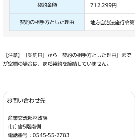
契約金額
712,299円
契約の相手方とした理由
地方自治法施行令第1
【注意】「契約日」から「契約の相手方とした理由」まで
が空欄の場合は、まだ契約を締結していません。
お問い合わせ先
産業交流部林政課
市庁舎5階南側
電話番号：0545-55-2783