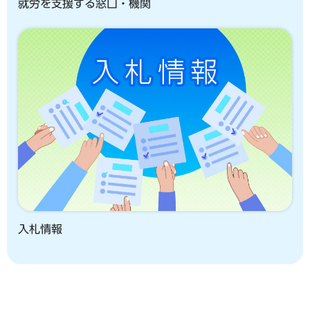
就労を支援する窓口・機関
入札情報