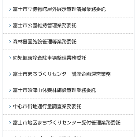
富士市立博物館屋外展示管理清掃業務委託
富士市公園維持管理業務委託
森林墓園施設管理等業務委託
幼児健康診査駐車場整理業務委託
富士市まちづくりセンター講座企画運営業務
富士市須津山休養林施設管理業務委託
中心市街地通行量調査業務委託
富士市地区まちづくりセンター受付管理業務委託