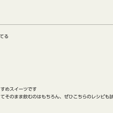
てる
すすめスイーツです
してそのまま飲むのはもちろん、ぜひこちらのレシピも