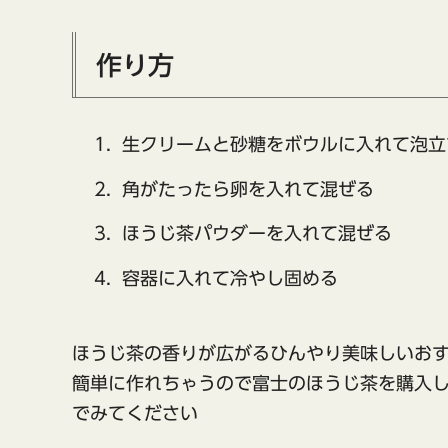
作り方
生クリームと砂糖をボウルに入れて泡立
角がたったら卵を入れて混ぜる
ほうじ茶パウダーを入れて混ぜる
容器に入れて冷やし固める
ほうじ茶の香りが広がるひんやり美味しいお
簡単に作れちゃうので富士のほうじ茶を購入
でみてください