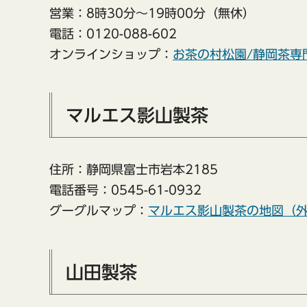
営業：8時30分～19時00分（無休）
電話：0120-088-602
オンラインショップ：
お茶の村松園/静岡茶専
マルエス影山製茶
住所：静岡県富士市岩本2185
電話番号：0545-61-0932
グーグルマップ：
マルエス影山製茶の地図（
山田製茶