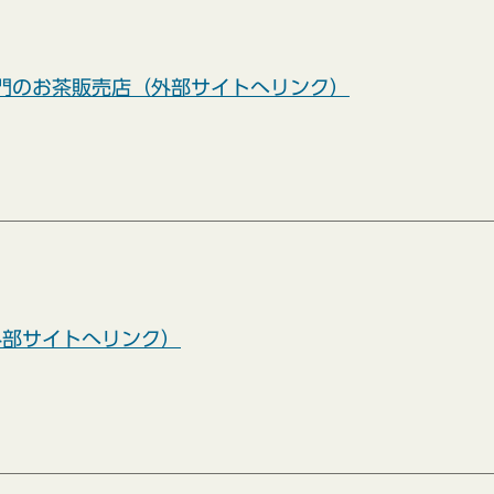
門のお茶販売店（外部サイトへリンク）
外部サイトへリンク）