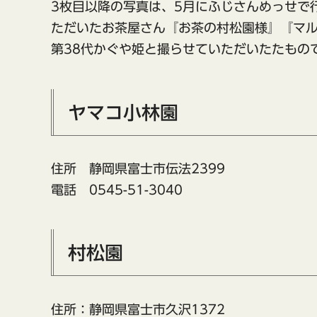
3枚目以降の写真は、5月にふじさんめっせで
ただいたお茶屋さん『お茶の村松園様』『マル
第38代かぐや姫と撮らせていただいたたもの
ヤマコ小林園
住所 静岡県富士市伝法2399
電話 0545-51-3040
村松園
住所：静岡県富士市久沢1372