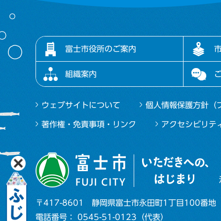
富士市役所のご案内
組織案内
ウェブサイトについて
個人情報保護方針（
著作権・免責事項・リンク
アクセシビリテ
〒417-8601
静岡県富士市永田町1丁目100番地
電話番号： 0545-51-0123（代表）