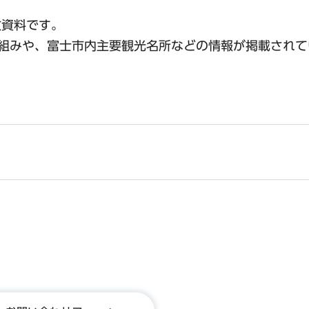
政資料です。
組みや、富士市内主要観光名所などの情報が掲載されて