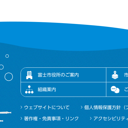
富士市役所のご案内
組織案内
ウェブサイトについて
個人情報保護方針（
著作権・免責事項・リンク
アクセシビリテ