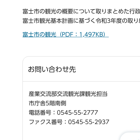
富士市の観光の概要について取りまとめた行
富士市観光基本計画に基づく令和3年度の取り
富士市の観光（PDF：1,497KB）
お問い合わせ先
産業交流部交流観光課観光担当
市庁舎5階南側
電話番号：0545-55-2777
ファクス番号：0545-55-2937