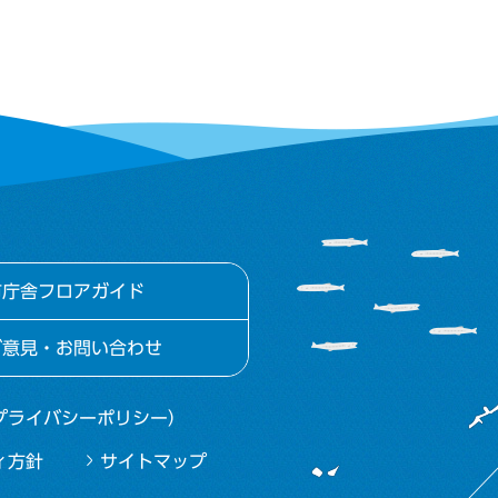
市庁舎フロアガイド
ご意見・お問い合わせ
プライバシーポリシー）
ィ方針
サイトマップ