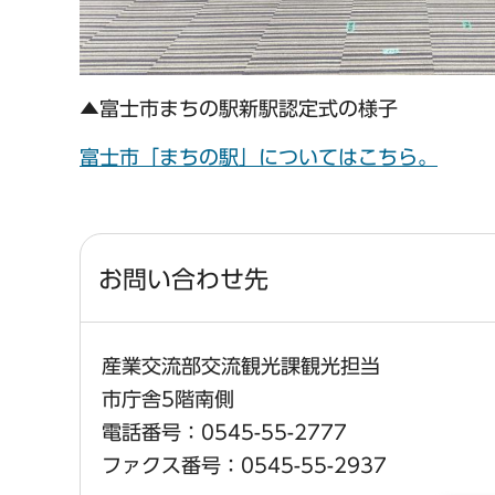
▲富士市まちの駅新駅認定式の様子
富士市「まちの駅」についてはこちら。
お問い合わせ先
産業交流部交流観光課観光担当
市庁舎5階南側
電話番号：0545-55-2777
ファクス番号：0545-55-2937