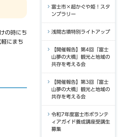
富士市×超かぐや姫！スタ
ンプラリー
浅間古墳特別ライトアップ
けの時にち
気軽にまち
【開催報告】第4回「富士
山夢の大橋」観光と地域の
共存を考える会
【開催報告】第3回「富士
山夢の大橋」観光と地域の
共存を考える会
令和7年度富士市ボランテ
ィアガイド養成講座受講生
募集