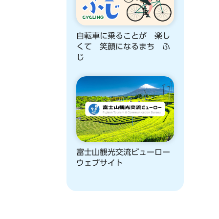
自転車に乗ることが 楽し
くて 笑顔になるまち ふ
じ
富士山観光交流ビューロー
ウェブサイト