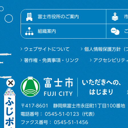
富士市役所のご案内
組織案内
ウェブサイトについて
個人情報保護方針（
著作権・免責事項・リンク
アクセシビリテ
〒417-8601
静岡県富士市永田町1丁目100番地
電話番号： 0545-51-0123（代表）
ファクス番号： 0545-51-1456