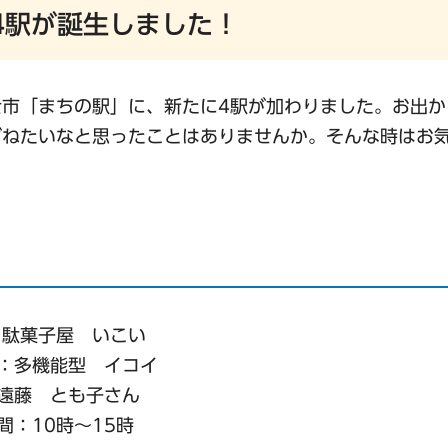
4駅が誕生しました！
市「まちの駅」に、新たに4駅が加わりました。お出か
ずねたいなと思ったことはありませんか。そんな時はお
駄菓子屋 いこい
：多機能型 イコイ
遠藤 とも子さん
：10時～15時