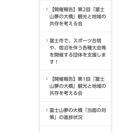
【開催報告】第2回「富士
山夢の大橋」観光と地域の
共存を考える会
富士市で、スポーツ合宿
や、宿泊を伴う各種大会等
を開催する団体を支援しま
す！
【開催報告】第1回「富士
山夢の大橋」観光と地域の
共存を考える会
富士山夢の大橋「当面の対
策」の進捗状況