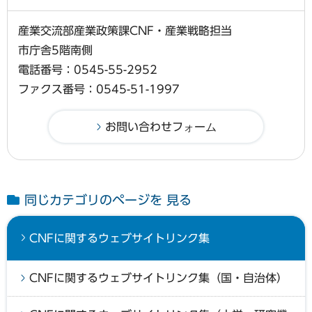
産業交流部産業政策課CNF・産業戦略担当
市庁舎5階南側
電話番号：0545-55-2952
ファクス番号：0545-51-1997
同じカテゴリのページを 見る
CNFに関するウェブサイトリンク集
CNFに関するウェブサイトリンク集（国・自治体）