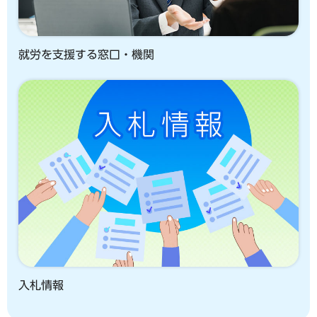
就労を支援する窓口・機関
入札情報