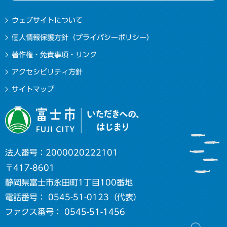
ウェブサイトについて
個人情報保護方針（プライバシーポリシー）
著作権・免責事項・リンク
アクセシビリティ方針
サイトマップ
法人番号：2000020222101
〒417-8601
静岡県富士市永田町1丁目100番地
電話番号： 0545-51-0123（代表）
ファクス番号： 0545-51-1456