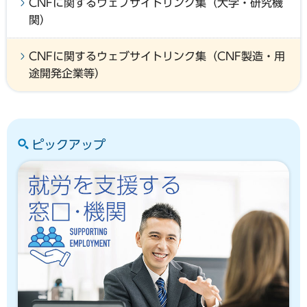
CNFに関するウェブサイトリンク集（大学・研究機
関）
CNFに関するウェブサイトリンク集（CNF製造・用
途開発企業等）
ピックアップ