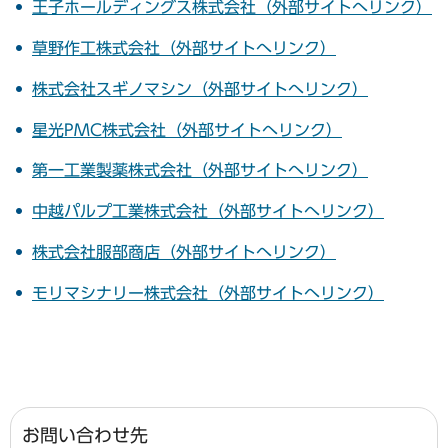
王子ホールディングス株式会社（外部サイトへリンク）
草野作工株式会社（外部サイトへリンク）
株式会社スギノマシン（外部サイトへリンク）
星光PMC株式会社（外部サイトへリンク）
第一工業製薬株式会社（外部サイトへリンク）
中越パルプ工業株式会社（外部サイトへリンク）
株式会社服部商店（外部サイトへリンク）
モリマシナリー株式会社（外部サイトへリンク）
お問い合わせ先