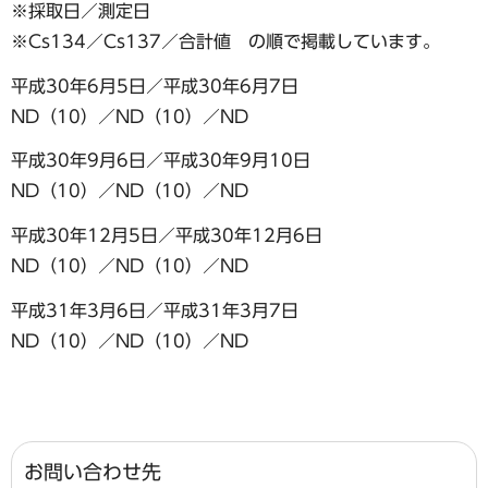
※採取日／測定日
※Cs134／Cs137／合計値 の順で掲載しています。
平成30年6月5日／平成30年6月7日
ND（10）／ND（10）／ND
平成30年9月6日／平成30年9月10日
ND（10）／ND（10）／ND
平成30年12月5日／平成30年12月6日
ND（10）／ND（10）／ND
平成31年3月6日／平成31年3月7日
ND（10）／ND（10）／ND
お問い合わせ先