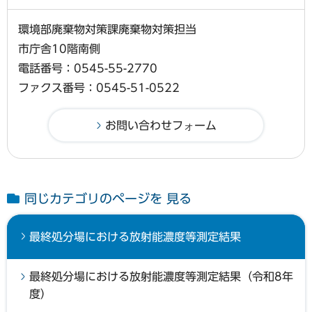
環境部廃棄物対策課廃棄物対策担当
市庁舎10階南側
電話番号：0545-55-2770
ファクス番号：0545-51-0522
同じカテゴリのページを 見る
最終処分場における放射能濃度等測定結果
最終処分場における放射能濃度等測定結果（令和8年
度）