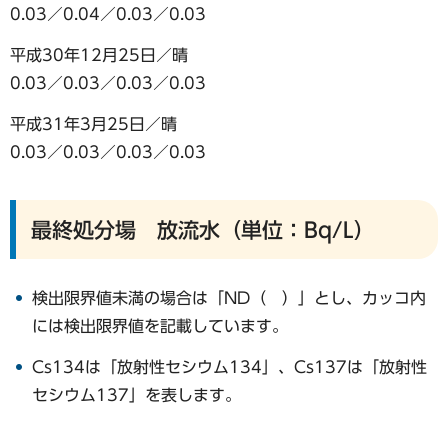
0.03／0.04／0.03／0.03
平成30年12月25日／晴
0.03／0.03／0.03／0.03
平成31年3月25日／晴
0.03／0.03／0.03／0.03
最終処分場 放流水（単位：Bq/L）
検出限界値未満の場合は「ND（ ）」とし、カッコ内
には検出限界値を記載しています。
Cs134は「放射性セシウム134」、Cs137は「放射性
セシウム137」を表します。