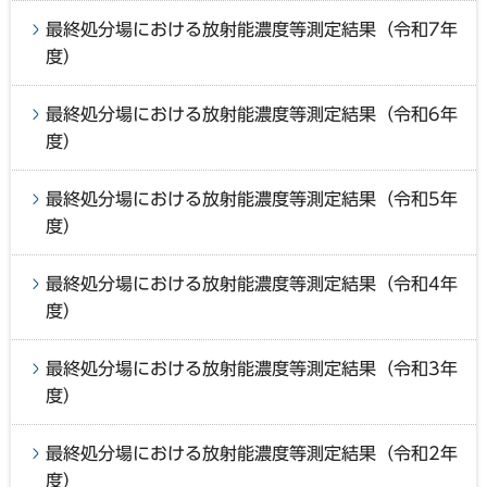
最終処分場における放射能濃度等測定結果（令和7年
度）
最終処分場における放射能濃度等測定結果（令和6年
度）
最終処分場における放射能濃度等測定結果（令和5年
度）
最終処分場における放射能濃度等測定結果（令和4年
度）
最終処分場における放射能濃度等測定結果（令和3年
度）
最終処分場における放射能濃度等測定結果（令和2年
度）