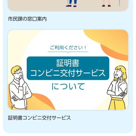
市民課の窓口案内
証明書コンビニ交付サービス