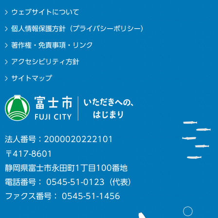
ウェブサイトについて
個人情報保護方針（プライバシーポリシー）
著作権・免責事項・リンク
アクセシビリティ方針
サイトマップ
法人番号：2000020222101
〒417-8601
静岡県富士市永田町1丁目100番地
電話番号： 0545-51-0123（代表）
ファクス番号： 0545-51-1456