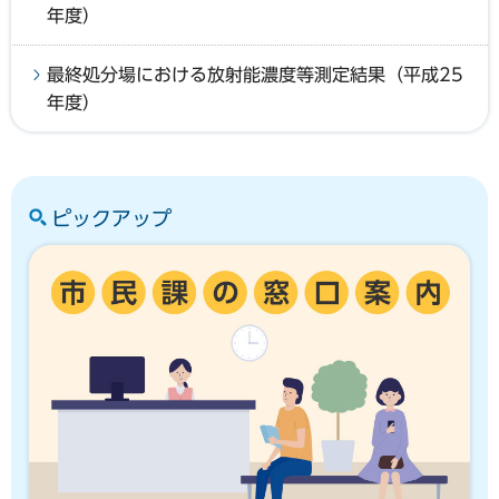
年度）
最終処分場における放射能濃度等測定結果（平成25
年度）
ピックアップ