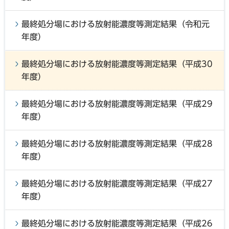
最終処分場における放射能濃度等測定結果（令和元
年度）
最終処分場における放射能濃度等測定結果（平成30
年度）
最終処分場における放射能濃度等測定結果（平成29
年度）
最終処分場における放射能濃度等測定結果（平成28
年度）
最終処分場における放射能濃度等測定結果（平成27
年度）
最終処分場における放射能濃度等測定結果（平成26