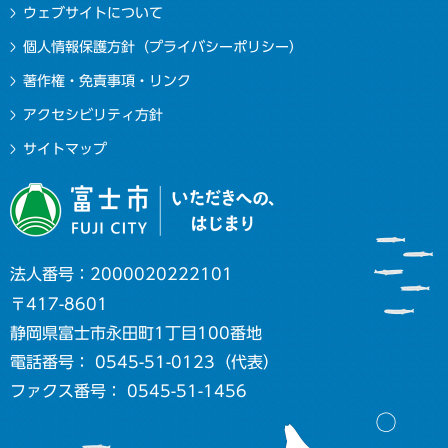
ウェブサイトについて
個人情報保護方針（プライバシーポリシー）
著作権・免責事項・リンク
アクセシビリティ方針
サイトマップ
法人番号：2000020222101
〒417-8601
静岡県富士市永田町1丁目100番地
電話番号： 0545-51-0123（代表）
ファクス番号： 0545-51-1456