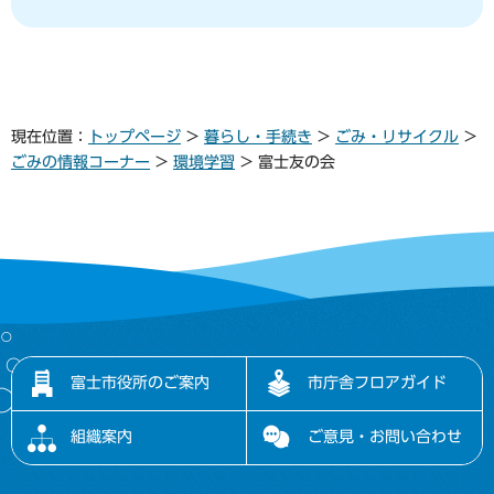
現在位置：
トップページ
>
暮らし・手続き
>
ごみ・リサイクル
>
ごみの情報コーナー
>
環境学習
> 富士友の会
富士市役所のご案内
市庁舎フロアガイド
組織案内
ご意見・お問い合わせ