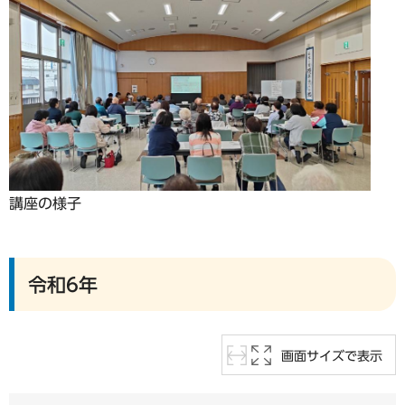
講座の様子
令和6年
画面サイズで表示