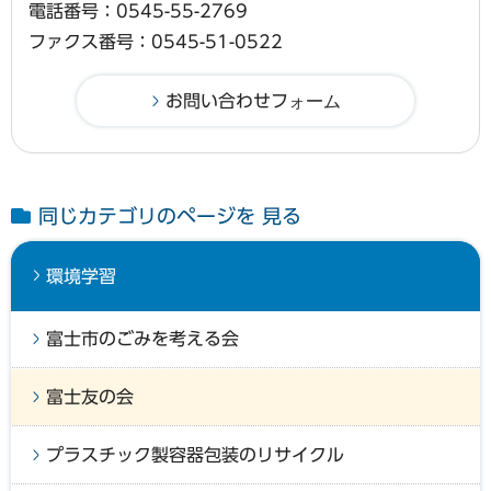
電話番号：0545-55-2769
ファクス番号：0545-51-0522
同じカテゴリのページを 見る
環境学習
富士市のごみを考える会
富士友の会
プラスチック製容器包装のリサイクル