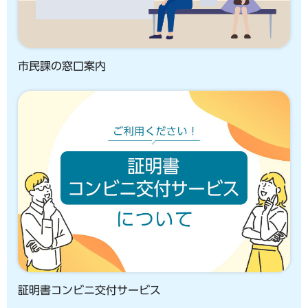
市民課の窓口案内
証明書コンビニ交付サービス