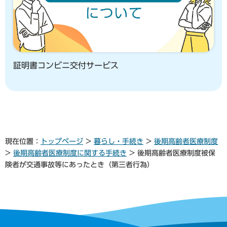
証明書コンビニ交付サービス
現在位置：
トップページ
>
暮らし・手続き
>
後期高齢者医療制度
>
後期高齢者医療制度に関する手続き
> 後期高齢者医療制度被保
険者が交通事故等にあったとき（第三者行為）