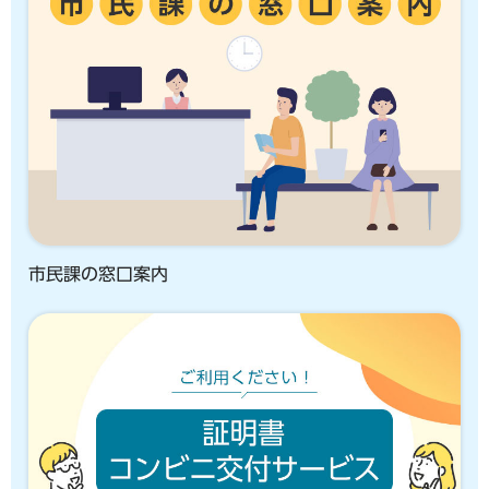
市民課の窓口案内