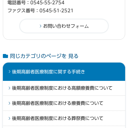
電話番号：0545-55-2754
ファクス番号：0545-51-2521
同じカテゴリのページを 見る
後期高齢者医療制度に関する手続き
後期高齢者医療制度における高額療養費について
後期高齢者医療制度における療養費について
後期高齢者医療制度における葬祭費について