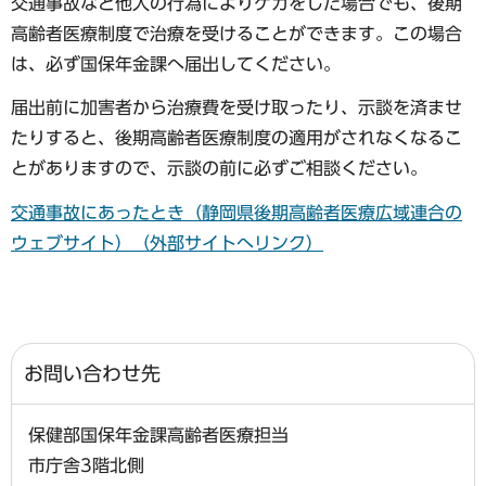
交通事故など他人の行為によりケガをした場合でも、後期
高齢者医療制度で治療を受けることができます。この場合
は、必ず国保年金課へ届出してください。
届出前に加害者から治療費を受け取ったり、示談を済ませ
たりすると、後期高齢者医療制度の適用がされなくなるこ
とがありますので、示談の前に必ずご相談ください。
交通事故にあったとき（静岡県後期高齢者医療広域連合の
ウェブサイト）（外部サイトへリンク）
お問い合わせ先
保健部国保年金課高齢者医療担当
市庁舎3階北側