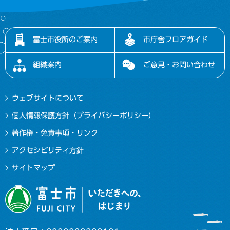
富士市役所のご案内
市庁舎フロアガイド
組織案内
ご意見・お問い合わせ
ウェブサイトについて
個人情報保護方針（プライバシーポリシー）
著作権・免責事項・リンク
アクセシビリティ方針
サイトマップ