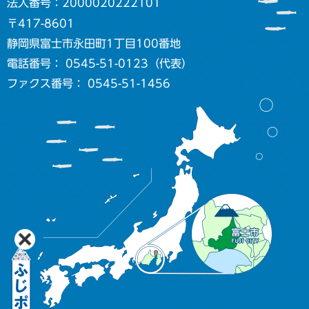
法人番号：2000020222101
〒417-8601
静岡県富士市永田町1丁目100番地
電話番号： 0545-51-0123（代表）
ファクス番号： 0545-51-1456