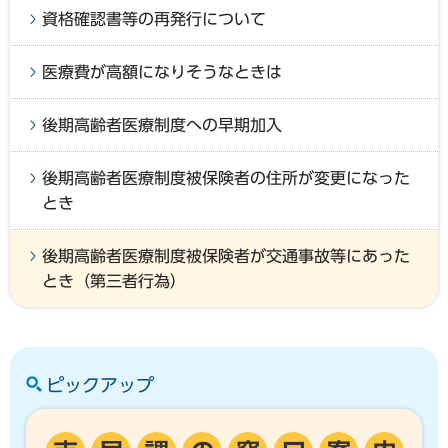
資格確認書等の再発行について
医療費が高額になりそうなときは
後期高齢者医療制度への早期加入
後期高齢者医療制度被保険者の住所が変更になった
とき
後期高齢者医療制度被保険者が交通事故等にあった
とき（第三者行為）
ピックアップ