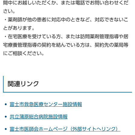
間中にお越しいただくか、または電話でお問い合わせくだ
さい。
・薬剤師が他の患者に対応中のときなど、対応できないこ
とがあります。
・在宅医療を受けている方、または訪問薬剤管理指導や居
宅療養管理指導の契約を結んでいる方は、契約先の薬局等
にご相談ください。
関連リンク
富士市救急医療センター施設情報
共立蒲原総合病院施設情報
富士市医師会ホームページ（外部サイトへリンク）