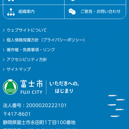
組織案内
ご意見・お問い合わせ
ウェブサイトについて
個人情報保護方針（プライバシーポリシー）
著作権・免責事項・リンク
アクセシビリティ方針
サイトマップ
法人番号：2000020222101
〒417-8601
静岡県富士市永田町1丁目100番地