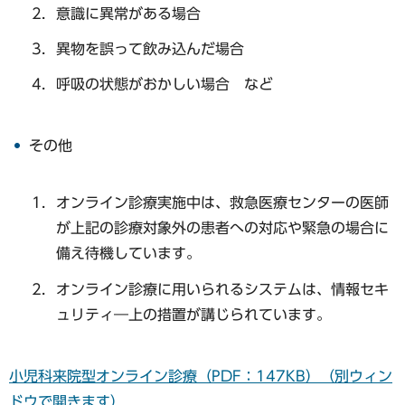
意識に異常がある場合
異物を誤って飲み込んだ場合
呼吸の状態がおかしい場合 など
その他
オンライン診療実施中は、救急医療センターの医師
が上記の診療対象外の患者への対応や緊急の場合に
備え待機しています。
オンライン診療に用いられるシステムは、情報セキ
ュリティ―上の措置が講じられています。
小児科来院型オンライン診療（PDF：147KB）（別ウィン
ドウで開きます）