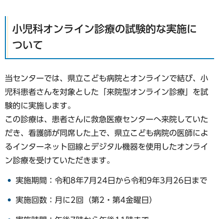
小児科オンライン診療の試験的な実施に
ついて
当センターでは、県立こども病院とオンラインで結び、小
児科患者さんを対象とした「来院型オンライン診療」を試
験的に実施します。
この診療は、患者さんに救急医療センターへ来院していた
だき、看護師が同席した上で、県立こども病院の医師によ
るインターネット回線とデジタル機器を使用したオンライ
ン診療を受けていただきます。
実施期間：令和8年7月24日から令和9年3月26日まで
実施回数：月に2回（第2・第4金曜日）