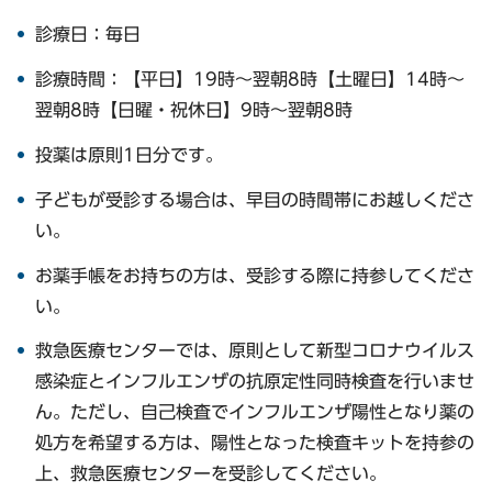
診療日：毎日
診療時間：【平日】19時～翌朝8時【土曜日】14時～
翌朝8時【日曜・祝休日】9時～翌朝8時
投薬は原則1日分です。
子どもが受診する場合は、早目の時間帯にお越しくださ
い。
お薬手帳をお持ちの方は、受診する際に持参してくださ
い。
救急医療センターでは、原則として新型コロナウイルス
感染症とインフルエンザの抗原定性同時検査を行いませ
ん。ただし、自己検査でインフルエンザ陽性となり薬の
処方を希望する方は、陽性となった検査キットを持参の
上、救急医療センターを受診してください。