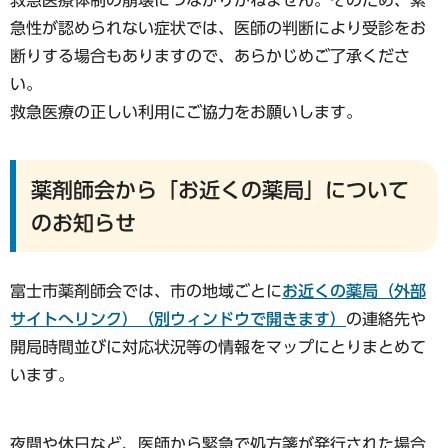
救急医療体制の崩壊につながりかねません。そのため、緊
急性が認められない症状では、医師の判断により受診をお
断りする場合もありますので、あらかじめご了承くださ
い。
救急医療の正しい利用にご協力をお願いします。
薬剤師会から「お近くの薬局」について
のお知らせ
富士市薬剤師会では、市の地域ごとに
お近くの薬局（外部
サイトへリンク）（別ウィンドウで開きます）
の連絡先や
開局時間並びに対応状況等の情報をマップにとりまとめて
います。
夜間や休日など、医師から緊急で処方箋が発行された場合