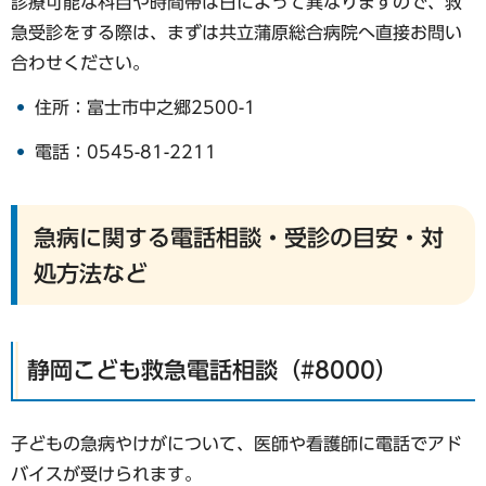
診療可能な科目や時間帯は日によって異なりますので、救
急受診をする際は、まずは共立蒲原総合病院へ直接お問い
合わせください。
住所：富士市中之郷2500-1
電話：0545-81-2211
急病に関する電話相談・受診の目安・対
処方法など
静岡こども救急電話相談（#8000）
子どもの急病やけがについて、医師や看護師に電話でアド
バイスが受けられます。