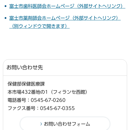
富士市歯科医師会ホームページ（外部サイトへリンク）
富士市薬剤師会ホームページ（外部サイトへリンク）
（別ウィンドウで開きます）
お問い合わせ先
保健部保健医療課
本市場432番地の1（フィランセ西館）
電話番号：0545-67-0260
ファクス番号：0545-67-0355