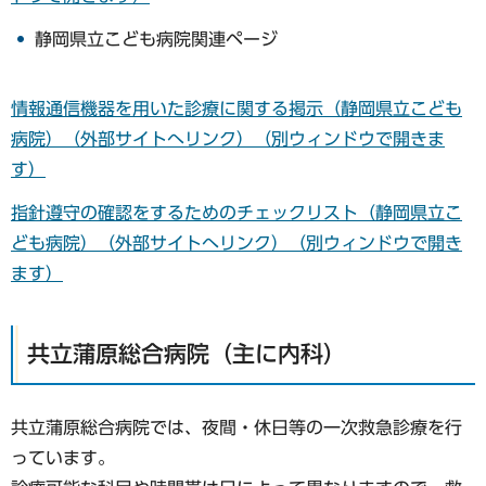
静岡県立こども病院関連ページ
情報通信機器を用いた診療に関する掲示（静岡県立こども
病院）（外部サイトへリンク）（別ウィンドウで開きま
す）
指針遵守の確認をするためのチェックリスト（静岡県立こ
ども病院）（外部サイトへリンク）（別ウィンドウで開き
ます）
共立蒲原総合病院（主に内科）
共立蒲原総合病院では、夜間・休日等の一次救急診療を行
っています。