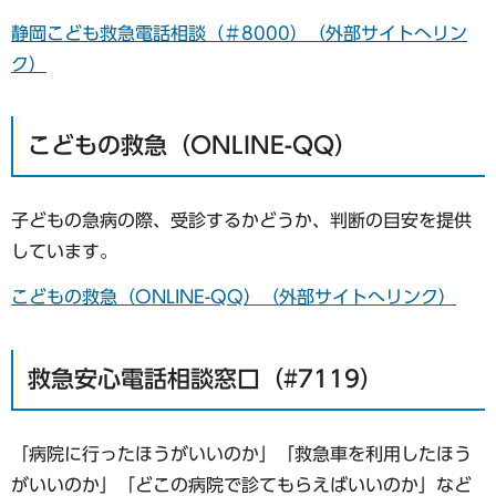
静岡こども救急電話相談（＃8000）（外部サイトへリン
ク）
こどもの救急（ONLINE-QQ）
子どもの急病の際、受診するかどうか、判断の目安を提供
しています。
こどもの救急（ONLINE-QQ）（外部サイトへリンク）
救急安心電話相談窓口（#7119）
「病院に行ったほうがいいのか」「救急車を利用したほう
がいいのか」「どこの病院で診てもらえばいいのか」など