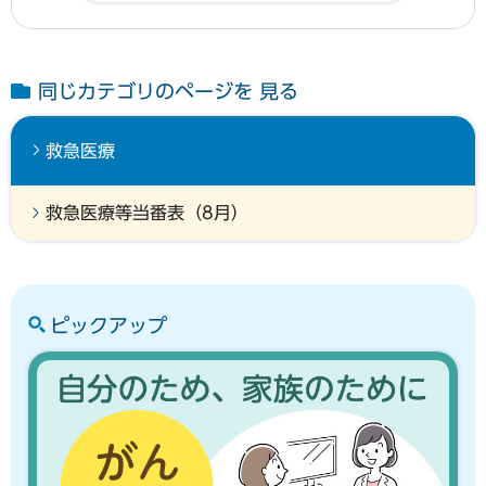
同じカテゴリのページを 見る
救急医療
救急医療等当番表（8月）
ピックアップ