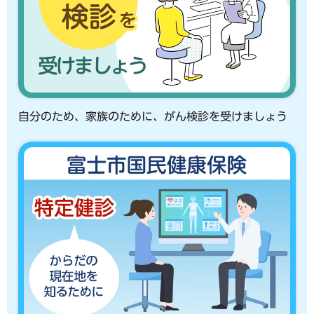
自分のため、家族のために、がん検診を受けましょう