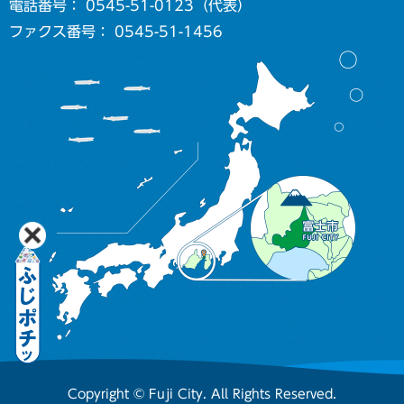
電話番号： 0545-51-0123（代表）
ファクス番号： 0545-51-1456
Copyright © Fuji City. All Rights Reserved.