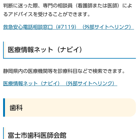
判断に迷った際、専門の相談員（看護師または医師）によ
るアドバイスを受けることができます。
救急安心電話相談窓口（#7119）（外部サイトへリンク）
医療情報ネット（ナビイ）
静岡県内の医療機関等を診療科目などで検索できます。
医療情報ネット（ナビイ）（外部サイトへリンク）
歯科
富士市歯科医師会館