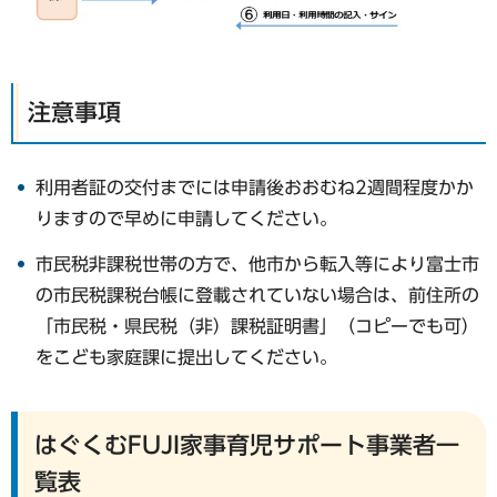
注意事項
利用者証の交付までには申請後おおむね2週間程度かか
りますので早めに申請してください。
市民税非課税世帯の方で、他市から転入等により富士市
の市民税課税台帳に登載されていない場合は、前住所の
「市民税・県民税（非）課税証明書」（コピーでも可）
をこども家庭課に提出してください。
はぐくむFUJI家事育児サポート事業者一
覧表