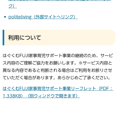
ク）
politeliving（外部サイトへリンク）
利用について
はぐくむFUJI家事育児サポート事業の継続のため、サービ
ス内容のご理解ご協力をお願いします。※サービス内容と
異なる内容であると判断される場合はご利用をお断りさせ
ていただく場合があります。あらかじめご了承ください。
はぐくむFUJI家事育児サポート事業リーフレット（PDF：
1,338KB）（別ウィンドウで開きます）