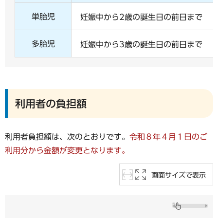
単胎児
妊娠中から2歳の誕生日の前日まで
多胎児
妊娠中から3歳の誕生日の前日まで
利用者の負担額
利用者負担額は、次のとおりです。
令和８年４月１日のご
利用分から金額が変更となります。
画面サイズで表示