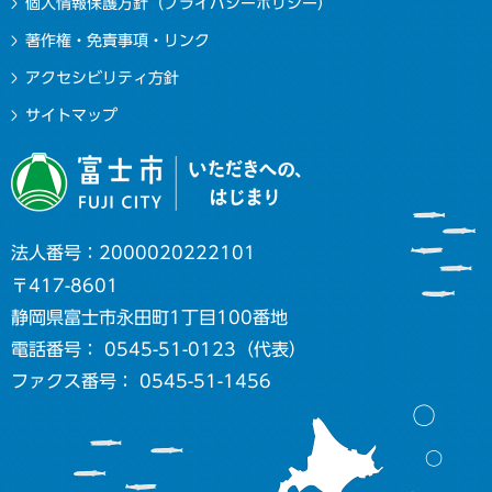
個人情報保護方針（プライバシーポリシー）
著作権・免責事項・リンク
アクセシビリティ方針
サイトマップ
法人番号：2000020222101
〒417-8601
静岡県富士市永田町1丁目100番地
電話番号： 0545-51-0123（代表）
ファクス番号： 0545-51-1456