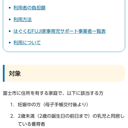
利用者の負担額
利用方法
はぐくむFUJI家事育児サポート事業者一覧表
利用について
対象
富士市に住所を有する家庭で、以下に該当する方
妊娠中の方（母子手帳交付後より）
2歳未満（2歳の誕生日の前日まで）の乳児と同居し
ている養育者