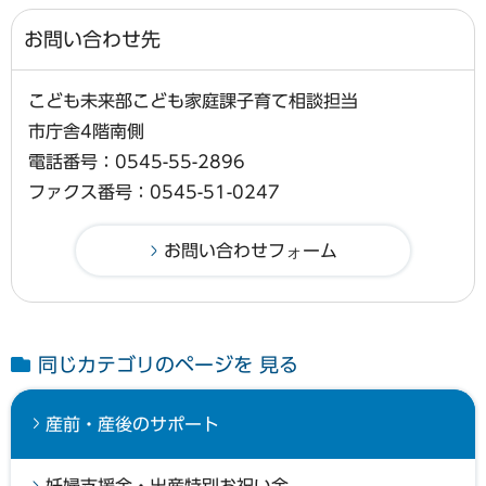
お問い合わせ先
こども未来部こども家庭課子育て相談担当
市庁舎4階南側
電話番号：0545-55-2896
ファクス番号：0545-51-0247
同じカテゴリのページを 見る
産前・産後のサポート
妊婦支援金・出産特別お祝い金