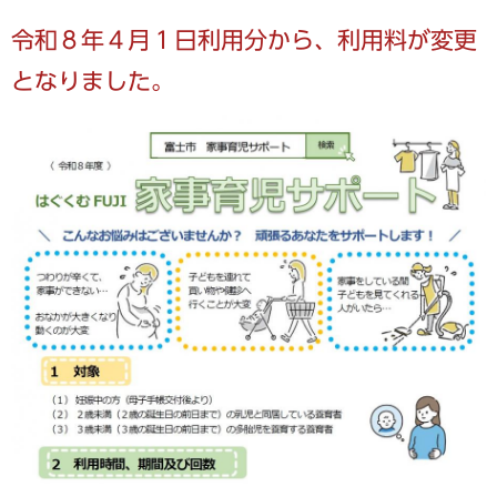
令和８年４月１日利用分から、利用料が変更
となりました。