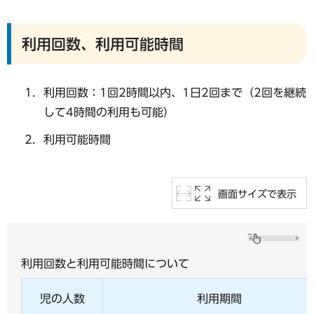
利用回数、利用可能時間
利用回数：1回2時間以内、1日2回まで（2回を継続
して4時間の利用も可能）
利用可能時間
画面サイズで表示
利用回数と利用可能時間について
児の人数
利用期間