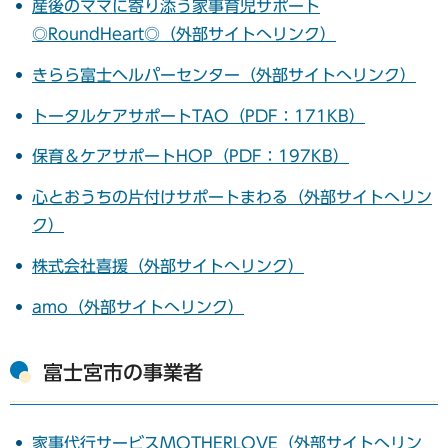
産後のママに寄り添う家事育児サポート
◎RoundHeart◎（外部サイトへリンク）
きらら富士ヘルパーセンター（外部サイトへリンク）
トータルケアサポートTAO（PDF：171KB）
保育＆ケアサポートHOP（PDF：197KB）
心とおうちの片付けサポートまわる（外部サイトへリン
ク）
株式会社喜援（外部サイトへリンク）
amo（外部サイトへリンク）
富士宮市の事業者
家事代行サービスMOTHERLOVE（外部サイトへリン