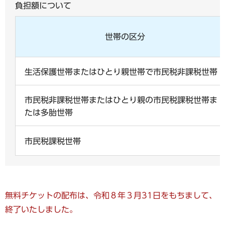
負担額について
世帯の区分
生活保護世帯またはひとり親世帯で市民税非課税世帯
市民税非課税世帯またはひとり親の市民税課税世帯ま
たは多胎世帯
市民税課税世帯
無料チケットの配布は、令和８年３月31日をもちまして、
終了いたしました。