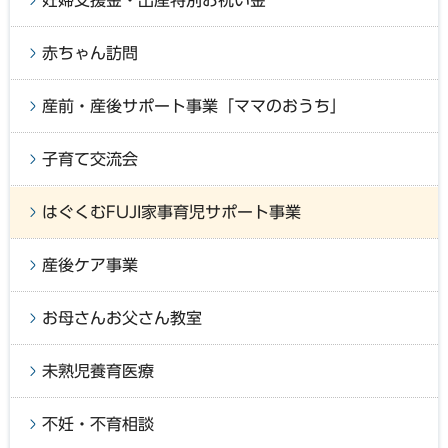
赤ちゃん訪問
産前・産後サポート事業「ママのおうち」
子育て交流会
はぐくむFUJI家事育児サポート事業
産後ケア事業
お母さんお父さん教室
未熟児養育医療
不妊・不育相談