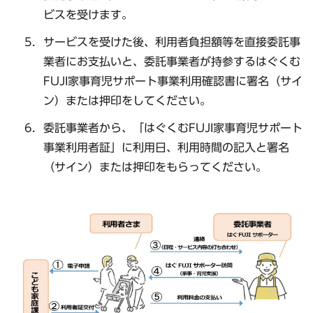
ビスを受けます。
サービスを受けた後、利用者負担額等を直接委託事
業者にお支払いと、委託事業者が持参するはぐくむ
FUJI家事育児サポート事業利用確認書に署名（サイ
ン）または押印をしてください。
委託事業者から、「はぐくむFUJI家事育児サポート
事業利用者証」に利用日、利用時間の記入と署名
（サイン）または押印をもらってください。