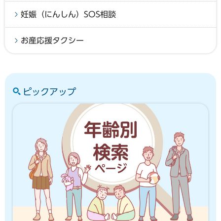
妊娠（にんしん）SOS相談
お産応援タクシー
ピックアップ