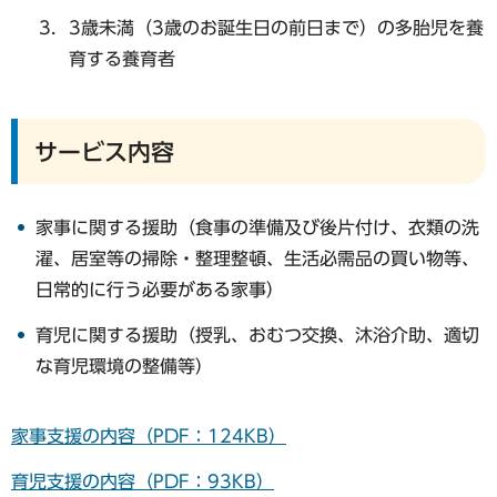
3歳未満（3歳のお誕生日の前日まで）の多胎児を養
育する養育者
サービス内容
家事に関する援助（食事の準備及び後片付け、衣類の洗
濯、居室等の掃除・整理整頓、生活必需品の買い物等、
日常的に行う必要がある家事）
育児に関する援助（授乳、おむつ交換、沐浴介助、適切
な育児環境の整備等）
家事支援の内容（PDF：124KB）
育児支援の内容（PDF：93KB）