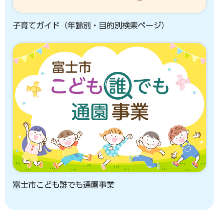
子育てガイド（年齢別・目的別検索ページ）
富士市こども誰でも通園事業