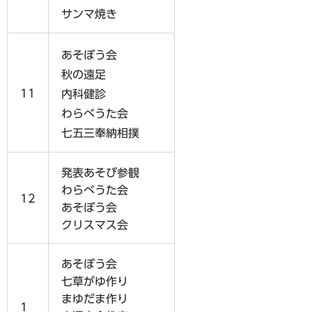
サンマ焼き
あそぼう会
秋の遠足
11
内科健診
わらべうた会
七五三奉納相撲
発表あそび参観
わらべうた会
12
あそぼう会
クリスマス会
あそぼう会
七草がゆ作り
まゆだま作り
1