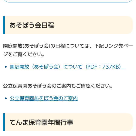
あそぼう会日程
園庭開放(あそぼう会)の日程については、下記リンク先ペー
ジをご覧ください。
園庭開放（あそぼう会）について（PDF：737KB）
公立保育園あそぼう会のご案内もご確認ください。
公立保育園あそぼう会のご案内
てんま保育園年間行事