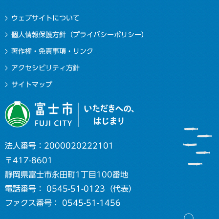
ウェブサイトについて
個人情報保護方針（プライバシーポリシー）
著作権・免責事項・リンク
アクセシビリティ方針
サイトマップ
法人番号：2000020222101
〒417-8601
静岡県富士市永田町1丁目100番地
電話番号： 0545-51-0123（代表）
ファクス番号： 0545-51-1456