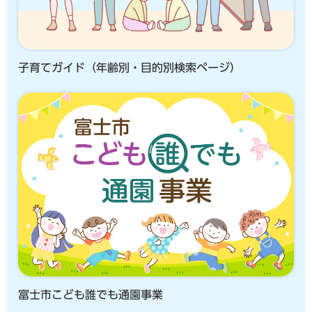
子育てガイド（年齢別・目的別検索ページ）
富士市こども誰でも通園事業