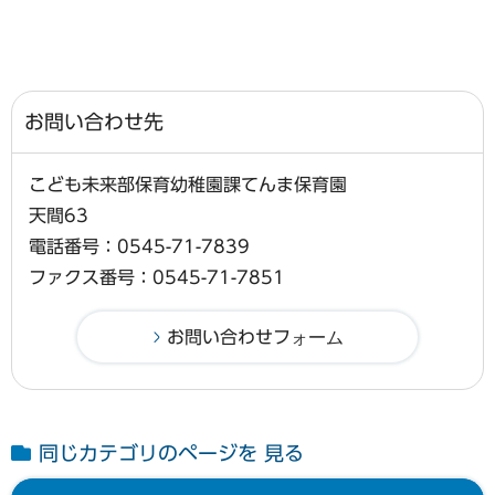
お問い合わせ先
こども未来部保育幼稚園課てんま保育園
天間63
電話番号：0545-71-7839
ファクス番号：0545-71-7851
同じカテゴリのページを 見る