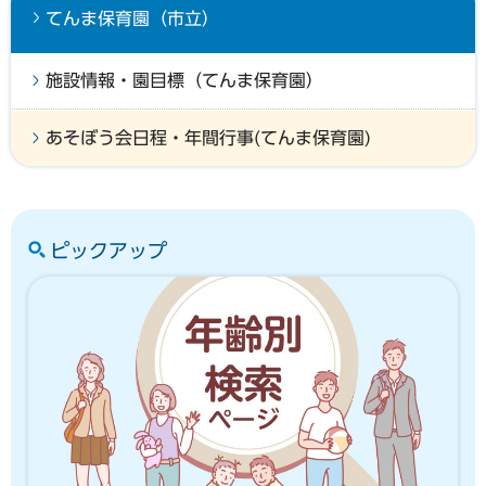
てんま保育園（市立）
施設情報・園目標（てんま保育園）
あそぼう会日程・年間行事(てんま保育園)
ピックアップ