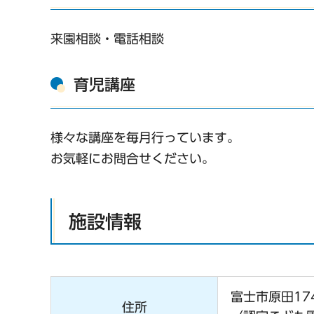
来園相談・電話相談
育児講座
様々な講座を毎月行っています。
お気軽にお問合せください。
施設情報
富士市原田174
住所