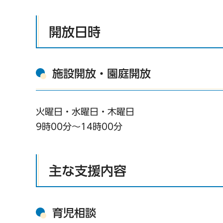
開放日時
施設開放・園庭開放
火曜日・水曜日・木曜日
9時00分～14時00分
主な支援内容
育児相談