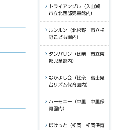
トライアングル（入山瀬
市立北西部児童館内）
ルンルン（北松野 市立松
野こども園内）
タンバリン（比奈 市立東
部児童館内）
なかよし会（比奈 富士見
台リズム保育園内）
ハーモニー（中里 中里保
育園内）
ぽけっと（松岡 松岡保育