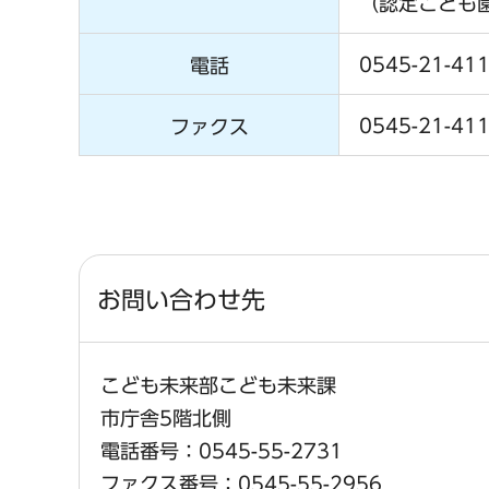
（認定こども
0545-21-41
電話
0545-21-41
ファクス
お問い合わせ先
こども未来部こども未来課
市庁舎5階北側
電話番号：0545-55-2731
ファクス番号：0545-55-2956