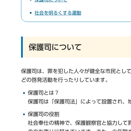
社会を明るくする運動
保護司について
保護司は、罪を犯した人々が健全な市民とし
どの啓発活動を行ったりしています。
保護司とは？
保護司は「保護司法」によって設置され、
保護司の役割
社会奉仕の精神で、保護観察官と協力して