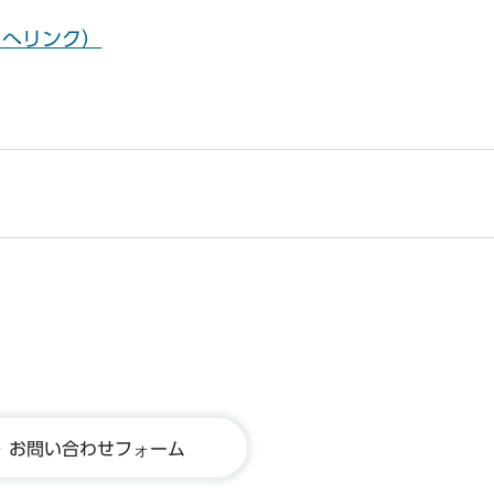
イトへリンク）