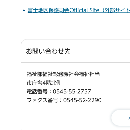
富士地区保護司会Official Site（外部サ
お問い合わせ先
福祉部福祉総務課社会福祉担当
市庁舎4階北側
電話番号：0545-55-2757
ファクス番号：0545-52-2290