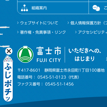
組織案内
ウェブサイトについて
個人情報保護方針（
著作権・免責事項・リンク
アクセシビリテ
〒417-8601
静岡県富士市永田町1丁目100番地
電話番号： 0545-51-0123（代表）
ファクス番号： 0545-51-1456