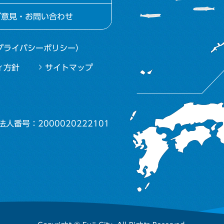
ご意見・お問い合わせ
プライバシーポリシー）
ィ方針
サイトマップ
法人番号：2000020222101