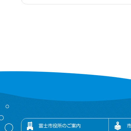
富士市役所のご案内