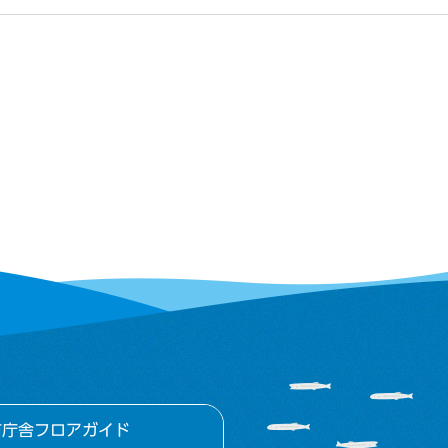
市庁舎フロアガイド