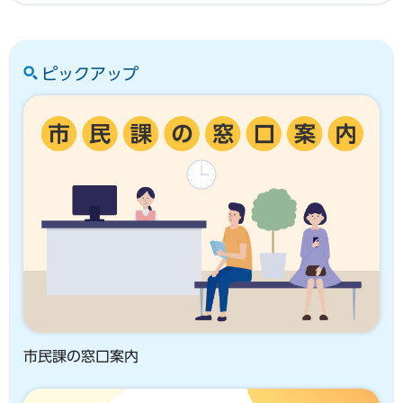
ピックアップ
市民課の窓口案内