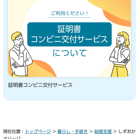
証明書コンビニ交付サービス
現在位置：
トップページ
>
暮らし・手続き
>
結婚支援
> しずおか
マリッジ