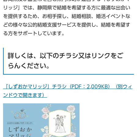
リッジ」では、静岡県で結婚を希望する方に最適な出会い
を提供するため、お相手探し、結婚相談、婚活イベントな
どの様々な公的結婚支援サービスを提供し、結婚を希望す
る方をサポートしています。
詳しくは、以下のチラシ又はリンクをご
らんください。
「しずおかマリッジ」チラシ（PDF：2,009KB）（別ウィ
ンドウで開きます）