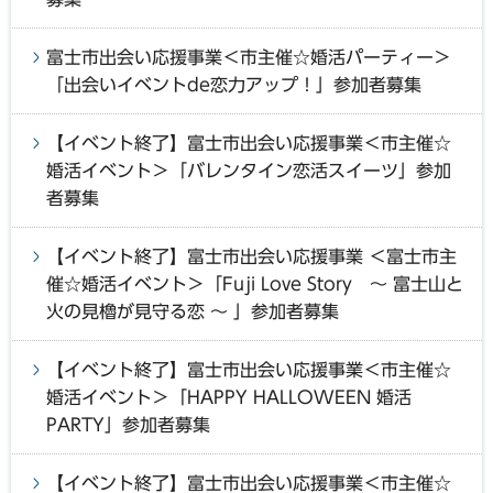
富士市出会い応援事業＜市主催☆婚活パーティー＞
「出会いイベントde恋力アップ！」参加者募集
【イベント終了】富士市出会い応援事業＜市主催☆
婚活イベント＞「バレンタイン恋活スイーツ」参加
者募集
【イベント終了】富士市出会い応援事業 ＜富士市主
催☆婚活イベント＞「Fuji Love Story ～ 富士山と
火の見櫓が見守る恋 ～ 」参加者募集
【イベント終了】富士市出会い応援事業＜市主催☆
婚活イベント＞「HAPPY HALLOWEEN 婚活
PARTY」参加者募集
【イベント終了】富士市出会い応援事業＜市主催☆