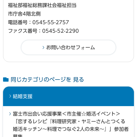
福祉部福祉総務課社会福祉担当
市庁舎4階北側
電話番号：0545-55-2757
ファクス番号：0545-52-2290
同じカテゴリのページを 見る
結婚支援
富士市出会い応援事業＜市主催☆婚活イベント＞
「恋するレシピ『料理研究家・ヤミーさんとつくる
婚活キッチン～料理でつなぐ2人の未来～』」参加者
募集