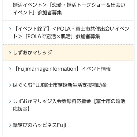
婚活イベント＞「恋愛・婚活トークショー＆出会い
イベント」参加者募集
【イベント終了】＜POLA・富士市共催出会いイベン
ト＞「POLAで恋活×肌活」参加者募集
しずおかマリッジ
【Fujimarriageinformation】イベント情報
はぐくむFUJI富士市結婚新生活支援補助金
しずおかマリッジ入会登録料応援金【富士市の婚活
応援金】
縁結びのハッピネスFuji