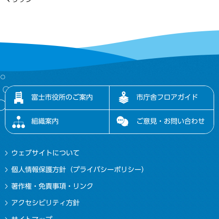
富士市役所のご案内
市庁舎フロアガイド
組織案内
ご意見・お問い合わせ
ウェブサイトについて
個人情報保護方針（プライバシーポリシー）
著作権・免責事項・リンク
アクセシビリティ方針