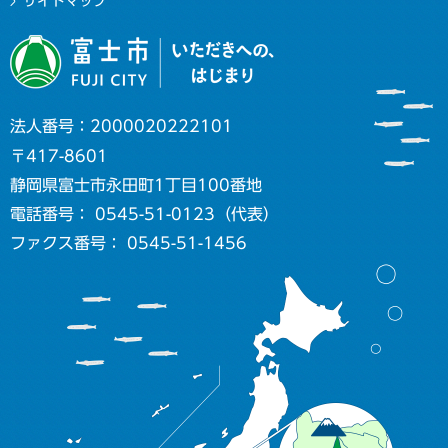
サイトマップ
法人番号：2000020222101
〒417-8601
静岡県富士市永田町1丁目100番地
電話番号： 0545-51-0123（代表）
ファクス番号： 0545-51-1456