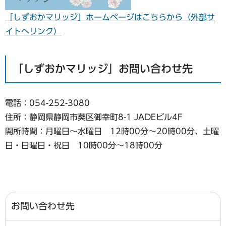
「しずおかマリッジ」ホームページはこちらから（外部サ
イトへリンク）
「しずおかマリッジ」お問い合わせ先
電話：054-252-3080
住所：静岡県静岡市葵区御幸町8-1 JADEビル4F
開所時間：月曜日～水曜日 12時00分～20時00分、土曜
日・日曜日・祝日 10時00分～18時00分
お問い合わせ先