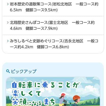
岩本歴史の道散策コース(岩松北地区 一般コース約
6.5km 健脚コース9.5km)
北翔歴史さんぽコース(富士北地区 一般コース約
4.6km 健脚コース7.9km)
みちしるべと史跡めぐりコース(吉永北地区 一般コ
ース約4.2km 健脚コース6.8km)
ピックアップ