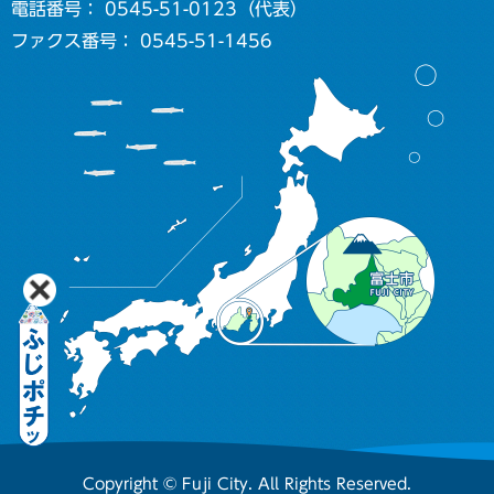
電話番号： 0545-51-0123（代表）
ファクス番号： 0545-51-1456
Copyright © Fuji City. All Rights Reserved.