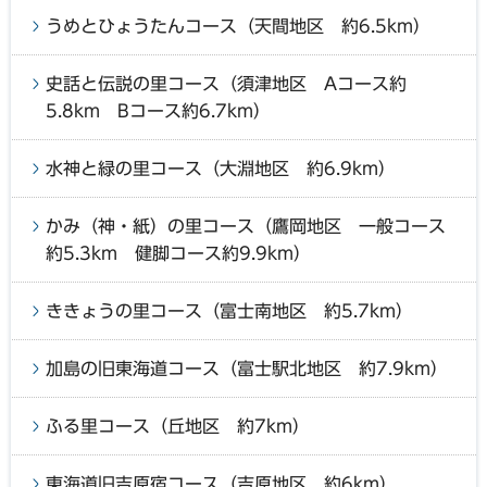
うめとひょうたんコース（天間地区 約6.5km）
史話と伝説の里コース（須津地区 Aコース約
5.8km Bコース約6.7km）
水神と緑の里コース（大淵地区 約6.9km）
かみ（神・紙）の里コース（鷹岡地区 一般コース
約5.3km 健脚コース約9.9km）
ききょうの里コース（富士南地区 約5.7km）
加島の旧東海道コース（富士駅北地区 約7.9km）
ふる里コース（丘地区 約7km）
東海道旧吉原宿コース（吉原地区 約6km）