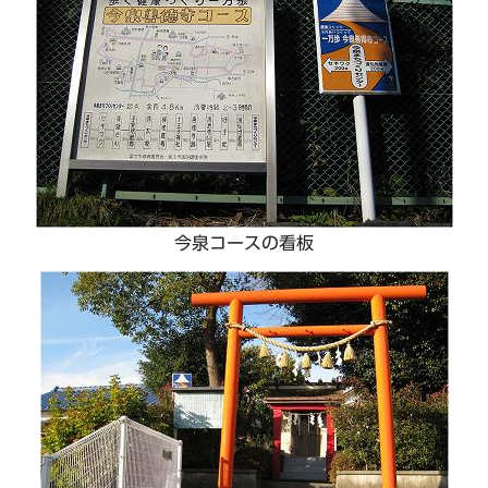
今泉コースの看板