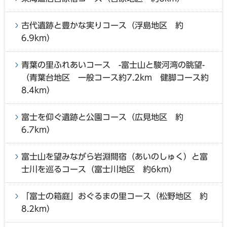
古代遺跡と豊かな実りコース（浮島地区 約
6.9km）
青葉の里ふれあいコース -富士山と駿河湾の眺望-
（青葉台地区 一般コース約7.2km 健脚コース約
8.4km）
富士を仰ぐ遺跡と公園コース（広見地区 約
6.7km）
富士山を望みながら岩淵間宿（あいのしゅく）と富
士川を巡るコース（富士川地区 約6km）
「富士の箱庭」おぐるまの里コース（松野地区 約
8.2km）