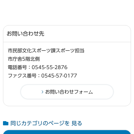
お問い合わせ先
市民部文化スポーツ課スポーツ担当
市庁舎5階北側
電話番号：0545-55-2876
ファクス番号：0545-57-0177
同じカテゴリのページを 見る