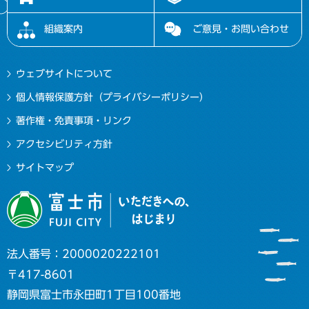
組織案内
ご意見・お問い合わせ
ウェブサイトについて
個人情報保護方針（プライバシーポリシー）
著作権・免責事項・リンク
アクセシビリティ方針
サイトマップ
法人番号：2000020222101
〒417-8601
静岡県富士市永田町1丁目100番地