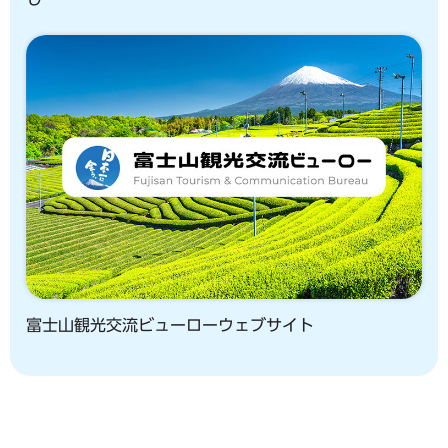
富士山観光交流ビューローウェブサイト