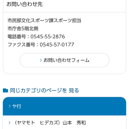
お問い合わせ先
市民部文化スポーツ課スポーツ担当
市庁舎5階北側
電話番号：0545-55-2876
ファクス番号：0545-57-0177
同じカテゴリのページを 見る
ヤ行
（ヤマモト ヒデカズ）山本 秀和