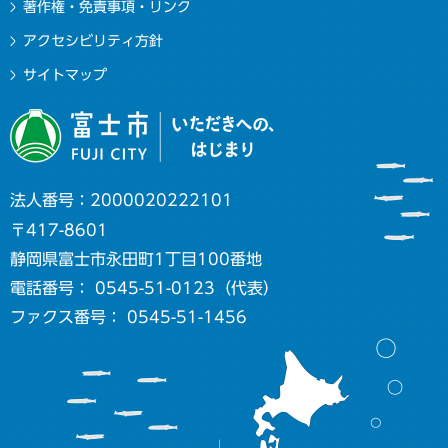
著作権・免責事項・リンク
アクセシビリティ方針
サイトマップ
法人番号：2000020222101
〒417-8601
静岡県富士市永田町1丁目100番地
電話番号： 0545-51-0123（代表）
ファクス番号： 0545-51-1456