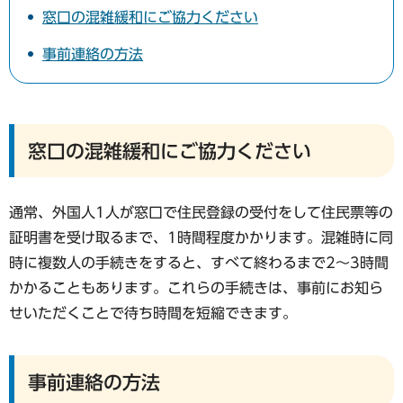
窓口の混雑緩和にご協力ください
事前連絡の方法
窓口の混雑緩和にご協力ください
通常、外国人1人が窓口で住民登録の受付をして住民票等の
証明書を受け取るまで、1時間程度かかります。混雑時に同
時に複数人の手続きをすると、すべて終わるまで2～3時間
かかることもあります。これらの手続きは、事前にお知ら
せいただくことで待ち時間を短縮できます。
事前連絡の方法