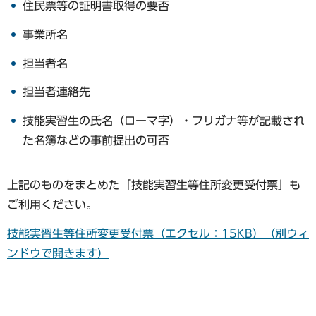
住民票等の証明書取得の要否
事業所名
担当者名
担当者連絡先
技能実習生の氏名（ローマ字）・フリガナ等が記載され
た名簿などの事前提出の可否
上記のものをまとめた「技能実習生等住所変更受付票」も
ご利用ください。
技能実習生等住所変更受付票（エクセル：15KB）（別ウィ
ンドウで開きます）