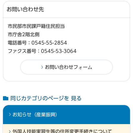
お問い合わせ先
市民部市民課戸籍住民担当
市庁舎2階北側
電話番号：0545-55-2854
ファクス番号：0545-53-3064
同じカテゴリのページを 見る
お知らせ（産業振興）
外国人技能実習生等の住所変更手続きについて