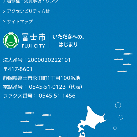
著作権・免責事項・リンク
アクセシビリティ方針
サイトマップ
法人番号：2000020222101
〒417-8601
静岡県富士市永田町1丁目100番地
電話番号： 0545-51-0123（代表）
ファクス番号： 0545-51-1456