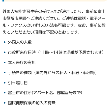
外国人技能実習生等の受け入れが決まったら、事前に富士
市役所市民課へご連絡ください。ご連絡は電話・電子メー
ル・ファクスのいずれの方法も可能です。なお、事前に教
えていただきたい項目は下記のとおりです。
外国人の人数
市役所来庁日時（11時～14時は混雑が予想されます）
本人来庁の有無
手続きの種類（国内外からの転入・転居・転出等）
引っ越し日
富士市の住所(アパート名、部屋番号まで）
国民健康保険の加入の有無