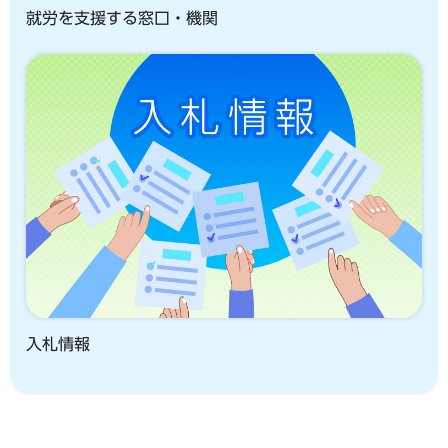
就労を支援する窓口・機関
入札情報