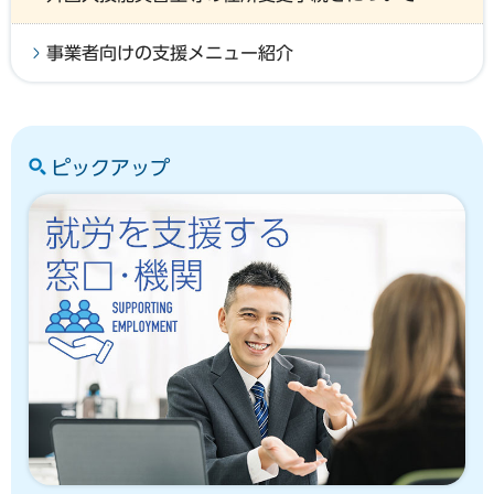
事業者向けの支援メニュー紹介
ピックアップ