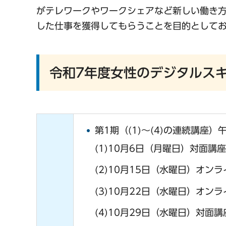
がテレワークやワークシェアなど新しい働き
した仕事を獲得してもらうことを目的として
令和7年度女性のデジタルス
第1期（(1)～(4)の連続講座）
(1)10月6日（月曜日）対面講座
(2)10月15日（水曜日）オンラ
(3)10月22日（水曜日）オンラ
(4)10月29日（水曜日）対面講