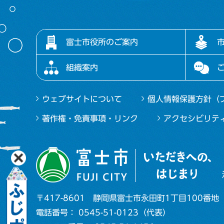
富士市役所のご案内
組織案内
ウェブサイトについて
個人情報保護方針（
著作権・免責事項・リンク
アクセシビリテ
〒417-8601
静岡県富士市永田町1丁目100番地
電話番号： 0545-51-0123（代表）