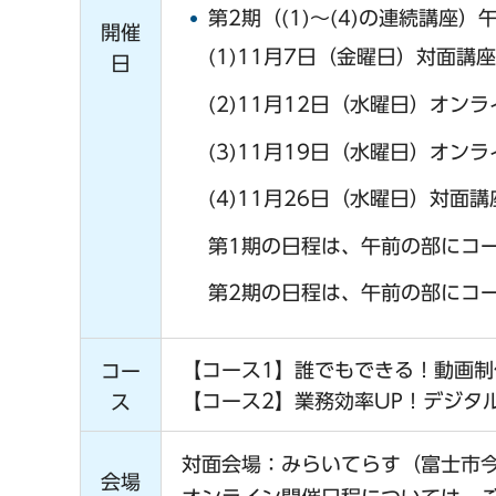
第2期（(1)～(4)の連続講座）
開催
(1)11月7日（金曜日）対面講座
日
(2)11月12日（水曜日）オンラ
(3)11月19日（水曜日）オンラ
(4)11月26日（水曜日）対面講
第1期の日程は、午前の部にコ
第2期の日程は、午前の部にコ
【コース1】誰でもできる！動画
コー
【コース2】業務効率UP！デジタ
ス
対面会場：みらいてらす（富士市今
会場