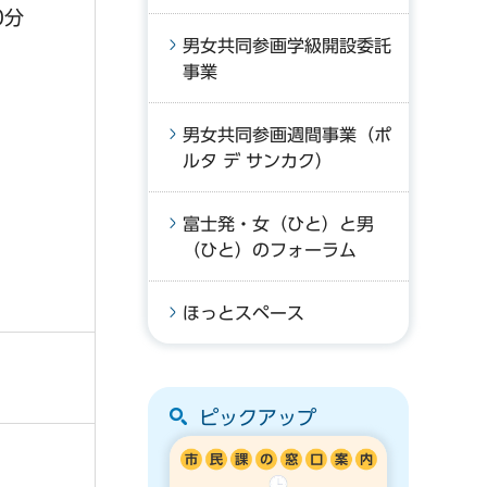
0分
男女共同参画学級開設委託
事業
男女共同参画週間事業（ポ
ルタ デ サンカク）
富士発・女（ひと）と男
（ひと）のフォーラム
ほっとスペース
ピックアップ