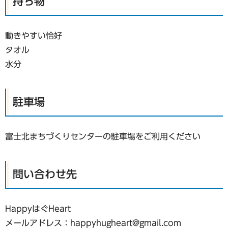
持ち物
動きやすい恰好
タオル
水分
駐車場
富士北まちづくりセンターの駐車場をご利用ください
問い合わせ先
HappyはぐHeart
メールアドレス：happyhugheart@gmail.com