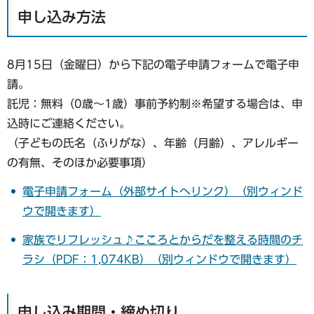
申し込み方法
8月15日（金曜日）から下記の電子申請フォームで電子申
請。
託児：無料（0歳～1歳）事前予約制※希望する場合は、申
込時にご連絡ください。
（子どもの氏名（ふりがな）、年齢（月齢）、アレルギー
の有無、そのほか必要事項）
電子申請フォーム（外部サイトへリンク）（別ウィンド
ウで開きます）
家族でリフレッシュ♪こころとからだを整える時間のチ
ラシ（PDF：1,074KB）（別ウィンドウで開きます）
申し込み期間・締め切り