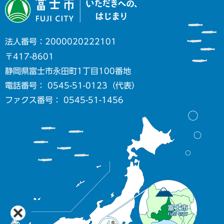
法人番号：2000020222101
〒417-8601
静岡県富士市永田町1丁目100番地
電話番号： 0545-51-0123（代表）
ファクス番号： 0545-51-1456