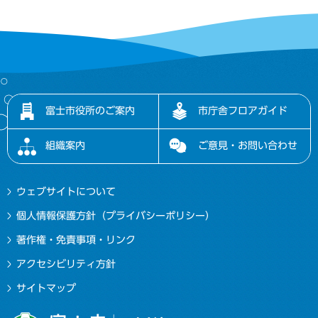
富士市役所のご案内
市庁舎フロアガイド
組織案内
ご意見・お問い合わせ
ウェブサイトについて
個人情報保護方針（プライバシーポリシー）
著作権・免責事項・リンク
アクセシビリティ方針
サイトマップ