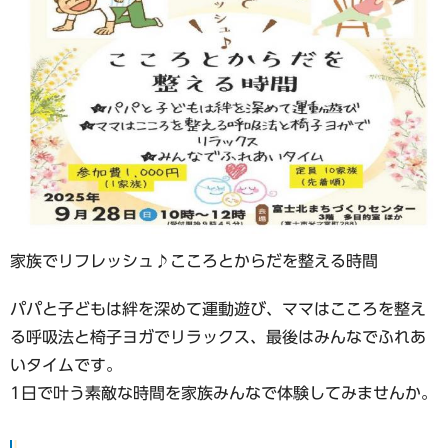
家族でリフレッシュ♪こころとからだを整える時間
パパと子どもは絆を深めて運動遊び、ママはこころを整え
る呼吸法と椅子ヨガでリラックス、最後はみんなでふれあ
いタイムです。
1日で叶う素敵な時間を家族みんなで体験してみませんか。