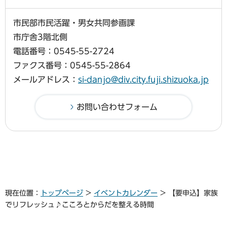
市民部市民活躍・男女共同参画課
市庁舎3階北側
電話番号：0545-55-2724
ファクス番号：0545-55-2864
メールアドレス：
si-danjo@div.city.fuji.shizuoka.jp
現在位置：
トップページ
>
イベントカレンダー
> 【要申込】家族
でリフレッシュ♪こころとからだを整える時間