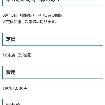
8月15日（金曜日）～申し込み開始。
※定員に達し次第締め切ります。
定員
10家族（先着順）
費用
1家族1,000円