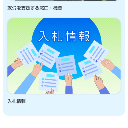
就労を支援する窓口・機関
入札情報