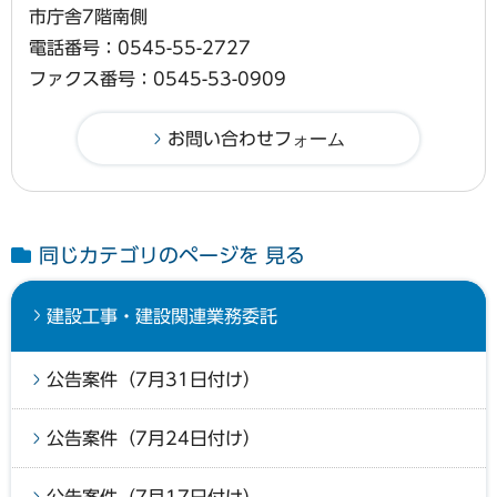
市庁舎7階南側
電話番号：0545-55-2727
ファクス番号：0545-53-0909
同じカテゴリのページを 見る
建設工事・建設関連業務委託
公告案件（7月31日付け）
公告案件（7月24日付け）
公告案件（7月17日付け）