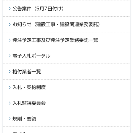
公告案件（5月7日付け）
お知らせ（建設工事・建設関連業務委託）
発注予定工事及び発注予定業務委託一覧
電子入札ポータル
格付業者一覧
入札・契約制度
入札監視委員会
規則・要領