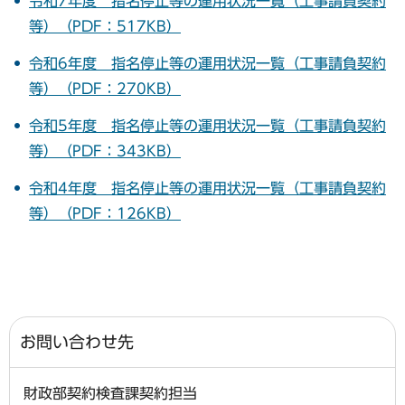
令和7年度 指名停止等の運用状況一覧（工事請負契約
等）（PDF：517KB）
令和6年度 指名停止等の運用状況一覧（工事請負契約
等）（PDF：270KB）
令和5年度 指名停止等の運用状況一覧（工事請負契約
等）（PDF：343KB）
令和4年度 指名停止等の運用状況一覧（工事請負契約
等）（PDF：126KB）
お問い合わせ先
財政部契約検査課契約担当