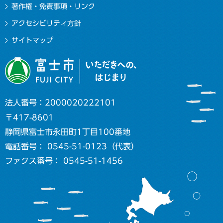
著作権・免責事項・リンク
アクセシビリティ方針
サイトマップ
法人番号：2000020222101
〒417-8601
静岡県富士市永田町1丁目100番地
電話番号： 0545-51-0123（代表）
ファクス番号： 0545-51-1456