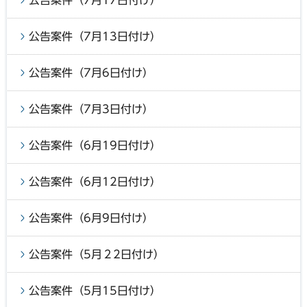
公告案件（7月13日付け）
公告案件（7月6日付け）
公告案件（7月3日付け）
公告案件（6月19日付け）
公告案件（6月12日付け）
公告案件（6月9日付け）
公告案件（5月２2日付け）
公告案件（5月15日付け）