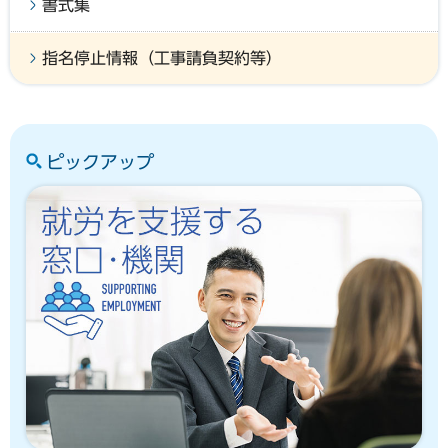
書式集
指名停止情報（工事請負契約等）
ピックアップ